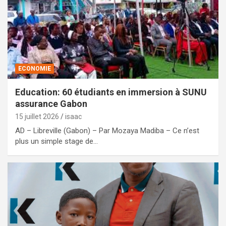
ECONOMIE
Education: 60 étudiants en immersion à SUNU
assurance Gabon
15 juillet 2026
isaac
AD – Libreville (Gabon) – Par Mozaya Madiba – Ce n’est
plus un simple stage de…