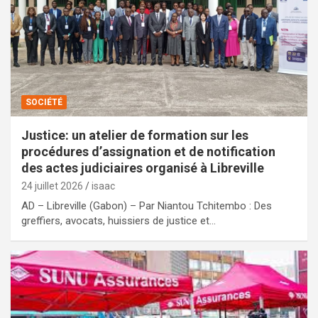
SOCIÉTÉ
Justice: un atelier de formation sur les
procédures d’assignation et de notification
des actes judiciaires organisé à Libreville
24 juillet 2026
isaac
AD – Libreville (Gabon) – Par Niantou Tchitembo : Des
greffiers, avocats, huissiers de justice et…