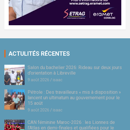
ACTULITÉS RÉCENTES
Salon du bachelier 2026: Rideau sur deux jours
d’orientation à Libreville
9 août 2026
isaac
Pétrole : Des travailleurs « mis à disposition »
lancent un ultimatum au gouvernement pour le
15 août
9 août 2026
isaac
CAN féminine Maroc-2026 : les Lionnes de
l’Atlas en demi-finales et qualifiées pour le