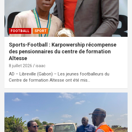
FOOTBALL
SPORT
Sports-Football : Karpowership récompense
des pensionnaires du centre de formation
Altesse
8 juillet 2026
isaac
AD – Libreville (Gabon) – Les jeunes footballeurs du
Centre de formation Altesse ont été mis…