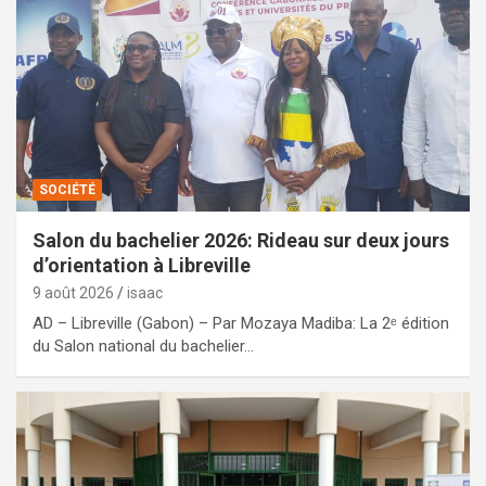
SOCIÉTÉ
Salon du bachelier 2026: Rideau sur deux jours
d’orientation à Libreville
9 août 2026
isaac
AD – Libreville (Gabon) – Par Mozaya Madiba: La 2ᵉ édition
du Salon national du bachelier…