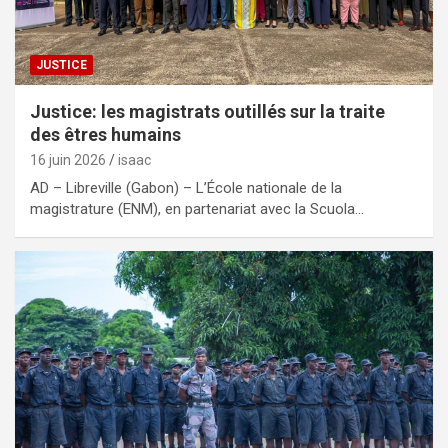
JUSTICE
Justice: les magistrats outillés sur la traite
des êtres humains
16 juin 2026
isaac
AD – Libreville (Gabon) – L’École nationale de la
magistrature (ENM), en partenariat avec la Scuola…