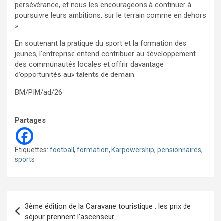
persévérance, et nous les encourageons à continuer à
poursuivre leurs ambitions, sur le terrain comme en dehors
».
En soutenant la pratique du sport et la formation des
jeunes, l’entreprise entend contribuer au développement
des communautés locales et offrir davantage
d’opportunités aux talents de demain.
BM/PIM/ad/26
Partages
Étiquettes:
football
,
formation
,
Karpowership
,
pensionnaires
,
sports
Navigation
3ème édition de la Caravane touristique : les prix de
de
séjour prennent l’ascenseur