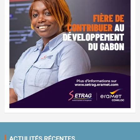
ACTULITÉS RÉCENTES