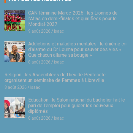
CAN féminine Maroc-2026 : les Lionnes de
l’Atlas en demi-finales et qualifiées pour le
Mondial-2027
9 août 2026
isaac
Addictions et maladies mentales : le énième cri
d’alarme du Dr Louma pour sauver des vies «
Que chacun allume sa bougie »
8 août 2026
isaac
Religion : les Assemblées de Dieu de Pentecôte
organisent un séminaire de Femmes à Libreville
8 août 2026
isaac
Education : le Salon national du bachelier fait le
pari de l’emploi pour guider les nouveaux
diplômés
8 août 2026
isaac