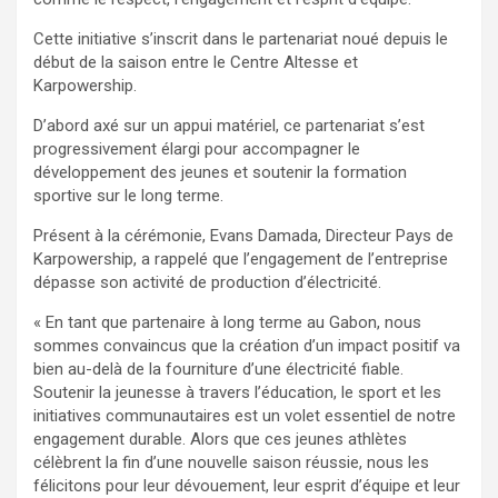
Cette initiative s’inscrit dans le partenariat noué depuis le
début de la saison entre le Centre Altesse et
Karpowership.
D’abord axé sur un appui matériel, ce partenariat s’est
progressivement élargi pour accompagner le
développement des jeunes et soutenir la formation
sportive sur le long terme.
Présent à la cérémonie, Evans Damada, Directeur Pays de
Karpowership, a rappelé que l’engagement de l’entreprise
dépasse son activité de production d’électricité.
« En tant que partenaire à long terme au Gabon, nous
sommes convaincus que la création d’un impact positif va
bien au-delà de la fourniture d’une électricité fiable.
Soutenir la jeunesse à travers l’éducation, le sport et les
initiatives communautaires est un volet essentiel de notre
engagement durable. Alors que ces jeunes athlètes
célèbrent la fin d’une nouvelle saison réussie, nous les
félicitons pour leur dévouement, leur esprit d’équipe et leur