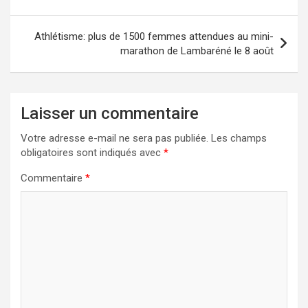
l’article
Athlétisme: plus de 1500 femmes attendues au mini-
marathon de Lambaréné le 8 août
Laisser un commentaire
Votre adresse e-mail ne sera pas publiée.
Les champs
obligatoires sont indiqués avec
*
Commentaire
*