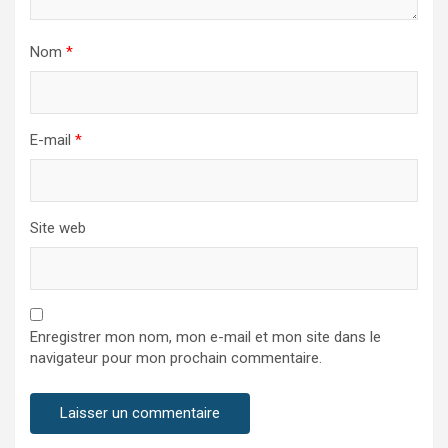
Nom
*
E-mail
*
Site web
Enregistrer mon nom, mon e-mail et mon site dans le
navigateur pour mon prochain commentaire.