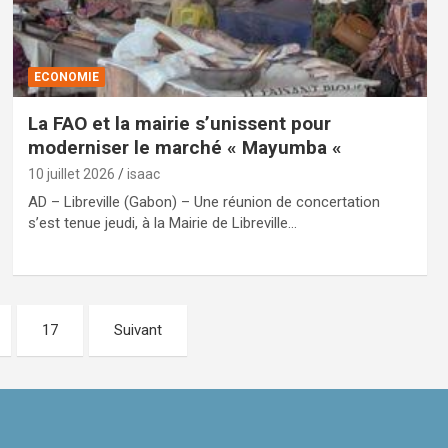
ECONOMIE
La FAO et la mairie s’unissent pour
moderniser le marché « Mayumba «
10 juillet 2026
isaac
AD – Libreville (Gabon) – Une réunion de concertation
s’est tenue jeudi, à la Mairie de Libreville…
17
Suivant