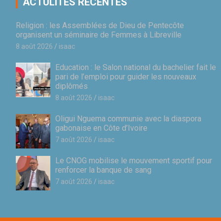
ACTULITÉS RÉCENTES
Religion : les Assemblées de Dieu de Pentecôte
organisent un séminaire de Femmes à Libreville
8 août 2026
isaac
Education : le Salon national du bachelier fait le
pari de l’emploi pour guider les nouveaux
diplômés
8 août 2026
isaac
Oligui Nguema communie avec la diaspora
gabonaise en Côte d’Ivoire
7 août 2026
isaac
Le CNOG mobilise le mouvement sportif pour
renforcer la banque de sang
7 août 2026
isaac