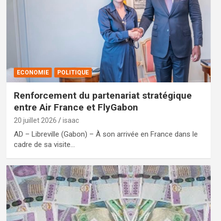
ECONOMIE
POLITIQUE
Renforcement du partenariat stratégique
entre Air France et FlyGabon
20 juillet 2026
isaac
AD – Libreville (Gabon) – À son arrivée en France dans le
cadre de sa visite…