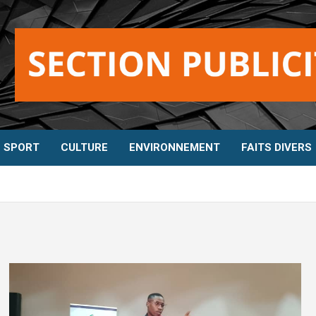
SPORT
CULTURE
ENVIRONNEMENT
FAITS DIVERS