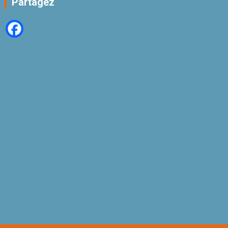
Partagez