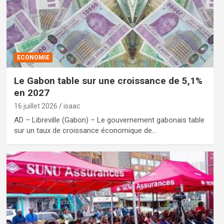
ECONOMIE
Le Gabon table sur une croissance de 5,1%
en 2027
16 juillet 2026
isaac
AD – Libreville (Gabon) – Le gouvernement gabonais table
sur un taux de croissance économique de…