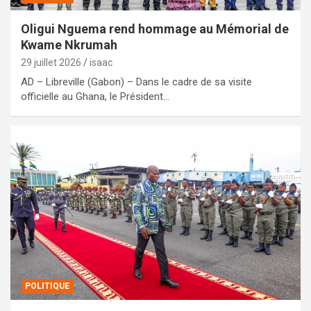
Oligui Nguema rend hommage au Mémorial de
Kwame Nkrumah
29 juillet 2026
isaac
AD – Libreville (Gabon) – Dans le cadre de sa visite
officielle au Ghana, le Président…
POLITIQUE