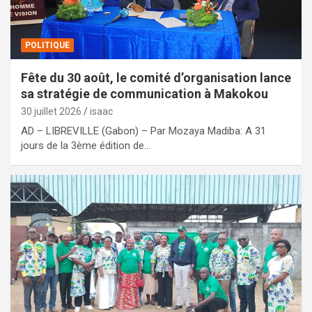
POLITIQUE
Fête du 30 août, le comité d’organisation lance
sa stratégie de communication à Makokou
30 juillet 2026
isaac
AD – LIBREVILLE (Gabon) – Par Mozaya Madiba: A 31
jours de la 3ème édition de…