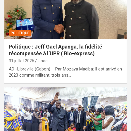
POLITIQUE
Politique : Jeff Gaël Apanga, la fidélité
récompensée à l’UPR ( Bio-express)
31 juillet 2026
isaac
AD -Libreville (Gabon) – Par Mozaya Madiba: Il est arrivé en
2023 comme militant, trois ans…