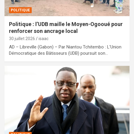
POLITIQUE
Politique : l’UDB maille le Moyen-Ogooué pour
renforcer son ancrage local
30 juillet 2026
isaac
AD – Libreville (Gabon) – Par Niantou Tchitembo : L’Union
Démocratique des Bâtisseurs (UDB) poursuit son…