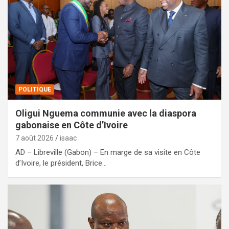
POLITIQUE
Oligui Nguema communie avec la diaspora
gabonaise en Côte d’Ivoire
7 août 2026
isaac
AD – Libreville (Gabon) – En marge de sa visite en Côte
d’Ivoire, le président, Brice…