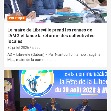
POLITIQUE
Le maire de Libreville prend les rennes de
l’AMG et lance la réforme des collectivités
locales
30 juillet 2026
isaac
AD – Libreville (Gabon) – Par Niantou Tchitembo : Eugène
Mba, maire de la commune de…