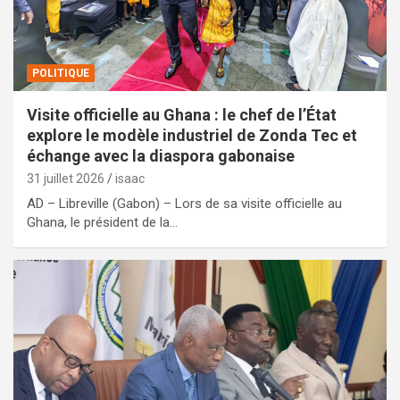
POLITIQUE
Visite officielle au Ghana : le chef de l’État
explore le modèle industriel de Zonda Tec et
échange avec la diaspora gabonaise
31 juillet 2026
isaac
AD – Libreville (Gabon) – Lors de sa visite officielle au
Ghana, le président de la…