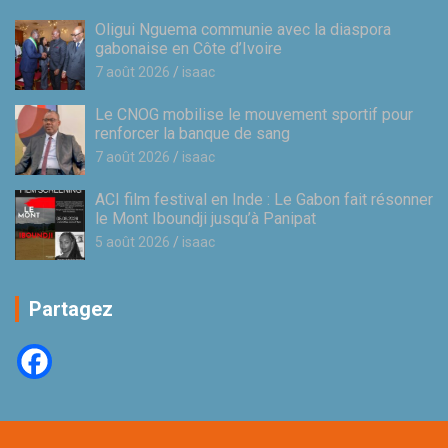
Oligui Nguema communie avec la diaspora
gabonaise en Côte d’Ivoire
7 août 2026
isaac
Le CNOG mobilise le mouvement sportif pour
renforcer la banque de sang
7 août 2026
isaac
ACI film festival en Inde : Le Gabon fait résonner
le Mont Iboundji jusqu’à Panipat
5 août 2026
isaac
Partagez