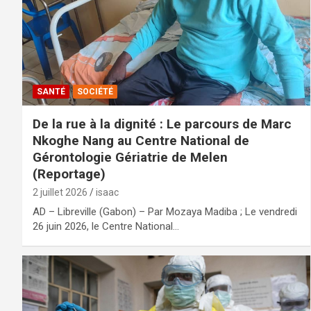
SANTÉ
SOCIÉTÉ
De la rue à la dignité : Le parcours de Marc
Nkoghe Nang au Centre National de
Gérontologie Gériatrie de Melen
(Reportage)
2 juillet 2026
isaac
AD – Libreville (Gabon) – Par Mozaya Madiba ; Le vendredi
26 juin 2026, le Centre National…