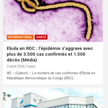
INTERNATIONAL
SANTÉ
Ebola en RDC : l’épidémie s’aggrave avec
plus de 3.500 cas confirmés et 1.500
décès (Média)
3 août 2026
isaac
AD – (Gabon) – Le nombre de cas confirmés d’Ebola en
République démocratique du Congo (RDC)…