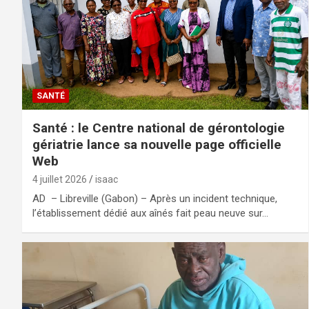
SANTÉ
Santé : le Centre national de gérontologie
gériatrie lance sa nouvelle page officielle
Web
4 juillet 2026
isaac
AD – Libreville (Gabon) – Après un incident technique,
l’établissement dédié aux aînés fait peau neuve sur…