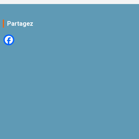
Partagez