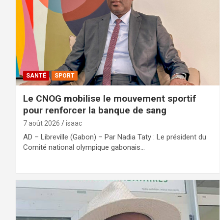
SANTÉ
SPORT
Le CNOG mobilise le mouvement sportif
pour renforcer la banque de sang
7 août 2026
isaac
AD – Libreville (Gabon) – Par Nadia Taty : Le président du
Comité national olympique gabonais…