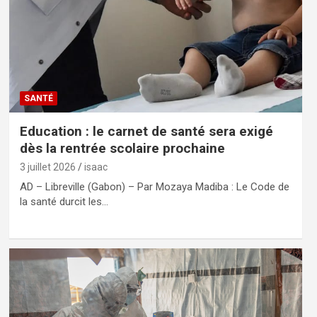
SANTÉ
Education : le carnet de santé sera exigé
dès la rentrée scolaire prochaine
3 juillet 2026
isaac
AD – Libreville (Gabon) – Par Mozaya Madiba : Le Code de
la santé durcit les…