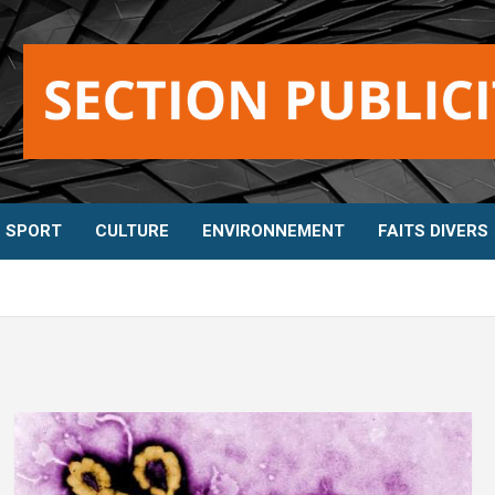
SPORT
CULTURE
ENVIRONNEMENT
FAITS DIVERS