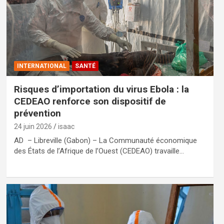
INTERNATIONAL
SANTÉ
Risques d’importation du virus Ebola : la
CEDEAO renforce son dispositif de
prévention
24 juin 2026
isaac
AD – Libreville (Gabon) – La Communauté économique
des États de l’Afrique de l’Ouest (CEDEAO) travaille…