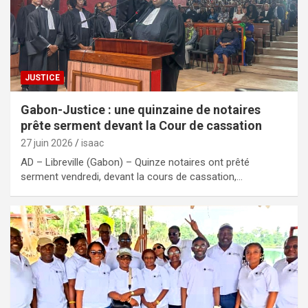
JUSTICE
Gabon-Justice : une quinzaine de notaires
prête serment devant la Cour de cassation
27 juin 2026
isaac
AD – Libreville (Gabon) – Quinze notaires ont prêté
serment vendredi, devant la cours de cassation,…