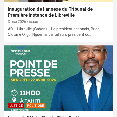
Inauguration de l’annexe du Tribunal de
Première Instance de Libreville
3 mai 2026
isaac
AD – Libreville (Gabon) – Le président gabonais, Brice
Clotaire Oligui Nguema, par ailleurs président du…
JUSTICE
POLITIQUE