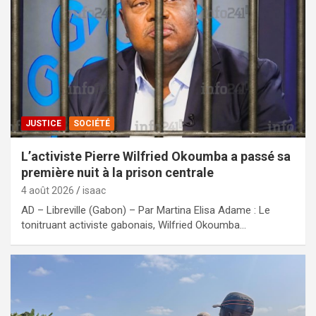
JUSTICE
SOCIÉTÉ
L’activiste Pierre Wilfried Okoumba a passé sa
première nuit à la prison centrale
4 août 2026
isaac
AD – Libreville (Gabon) – Par Martina Elisa Adame : Le
tonitruant activiste gabonais, Wilfried Okoumba…