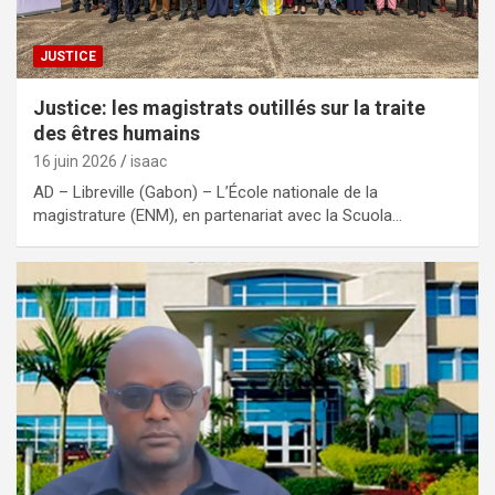
JUSTICE
Justice: les magistrats outillés sur la traite
des êtres humains
16 juin 2026
isaac
AD – Libreville (Gabon) – L’École nationale de la
magistrature (ENM), en partenariat avec la Scuola…