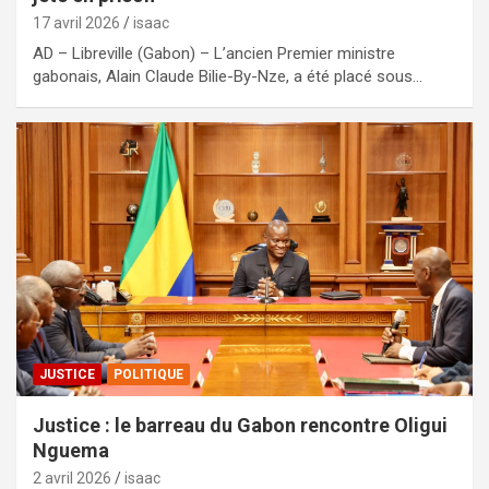
17 avril 2026
isaac
AD – Libreville (Gabon) – L’ancien Premier ministre
gabonais, Alain Claude Bilie-By-Nze, a été placé sous…
JUSTICE
POLITIQUE
Justice : le barreau du Gabon rencontre Oligui
Nguema
2 avril 2026
isaac