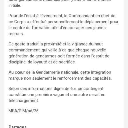
initiale.
Pour de l’éclat à l’événement, le Commandant en chef de
ce Corps a effectué personnellement le déplacement pour
le centre de formation afin d’encourager ces jeunes
recrues.
Ce geste traduit la proximité et la vigilance du haut
commandement, qui veille à ce que chaque nouvelle
génération de gendarmes soit formée dans l’esprit de
discipline, de loyauté et de sacrifice.
Au cœur de la Gendarmerie nationale, cette intégration
marque non seulement le renforcement des capacités.
Selon des informations digne de foi, ce contingent
constitue une première vague et une autre serait en
téléchargement.
MEA/PIM/ad/26
Partages