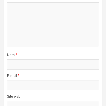
Nom
*
E-mail
*
Site web