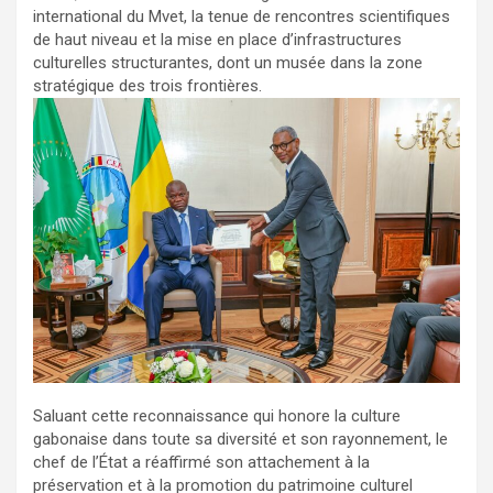
international du Mvet, la tenue de rencontres scientifiques
de haut niveau et la mise en place d’infrastructures
culturelles structurantes, dont un musée dans la zone
stratégique des trois frontières.
Saluant cette reconnaissance qui honore la culture
gabonaise dans toute sa diversité et son rayonnement, le
chef de l’État a réaffirmé son attachement à la
préservation et à la promotion du patrimoine culturel