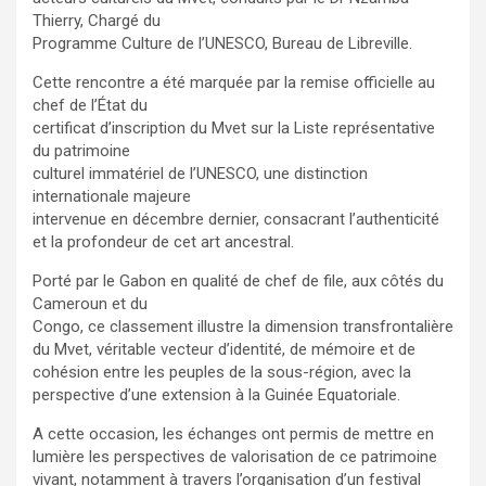
Thierry, Chargé du
Programme Culture de l’UNESCO, Bureau de Libreville.
Cette rencontre a été marquée par la remise officielle au
chef de l’État du
certificat d’inscription du Mvet sur la Liste représentative
du patrimoine
culturel immatériel de l’UNESCO, une distinction
internationale majeure
intervenue en décembre dernier, consacrant l’authenticité
et la profondeur de cet art ancestral.
Porté par le Gabon en qualité de chef de file, aux côtés du
Cameroun et du
Congo, ce classement illustre la dimension transfrontalière
du Mvet, véritable vecteur d’identité, de mémoire et de
cohésion entre les peuples de la sous-région, avec la
perspective d’une extension à la Guinée Equatoriale.
A cette occasion, les échanges ont permis de mettre en
lumière les perspectives de valorisation de ce patrimoine
vivant, notamment à travers l’organisation d’un festival