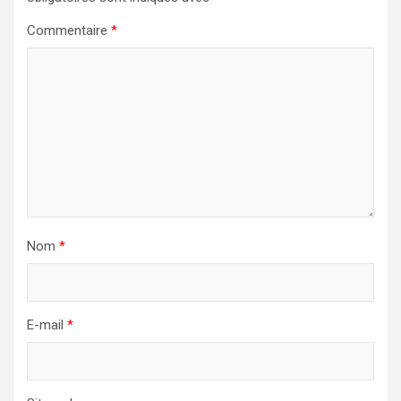
Commentaire
*
Nom
*
E-mail
*