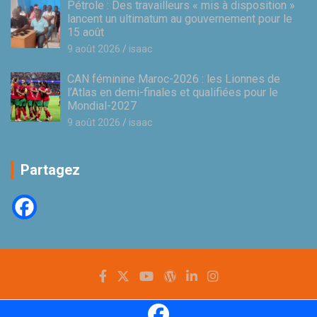
Pétrole : Des travailleurs « mis à disposition »
lancent un ultimatum au gouvernement pour le
15 août
9 août 2026
isaac
CAN féminine Maroc-2026 : les Lionnes de
l’Atlas en demi-finales et qualifiées pour le
Mondial-2027
9 août 2026
isaac
Partagez