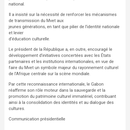
national.
Il a insisté sur la nécessité de renforcer les mécanismes
de transmission du Mvet aux
jeunes générations, en tant que pilier de l’identité nationale
et levier
d’éducation culturelle.
Le président de la République a, en outre, encouragé le
développement d’initiatives concertées avec les États
partenaires et les institutions internationales, en vue de
faire du Mvet un symbole majeur du rayonnement culturel
de l’Afrique centrale sur la scène mondiale.
Par cette reconnaissance internationale, le Gabon
réaffirme son rôle moteur dans la sauvegarde et la
promotion du patrimoine culturel immatériel, contribuant
ainsi à la consolidation des identités et au dialogue des
cultures.
Communication présidentielle