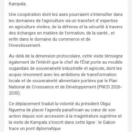
Kampala.
Une coopération dont les axes pourraient s’intensifier dans
les domaines de l’agriculture via un transfert d’ expertise
en agriculture vivrière, de la défense et la sécurité à travers
des échanges en matière de formation, de la santé , et
enfin dans le domaine du commerce et de
l’investissement.
Au-delà de la dimension protocolaire, cette visite témoigne
également de l’intérêt que le chef de l’État porte au modèle
ougandais de souveraineté industrielle et agricole, dont les
acquis résonnent avec les ambitions de transformation
locale et de souveraineté alimentaire portées par le Plan
National de Croissance et de Développement (PNCD 2026-
2030).
Ce déplacement traduit la volonté du président Oligui
Nguema de placer l’agenda panafricain au cœur de son
action depuis son accession à la magistrature suprême et
la visite de Kampala s’inscrit dans cette ligne : le Gabon
trace un pont diplomatique