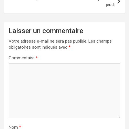
jeudi
Laisser un commentaire
Votre adresse e-mail ne sera pas publiée.
Les champs
obligatoires sont indiqués avec
*
Commentaire
*
Nom
*