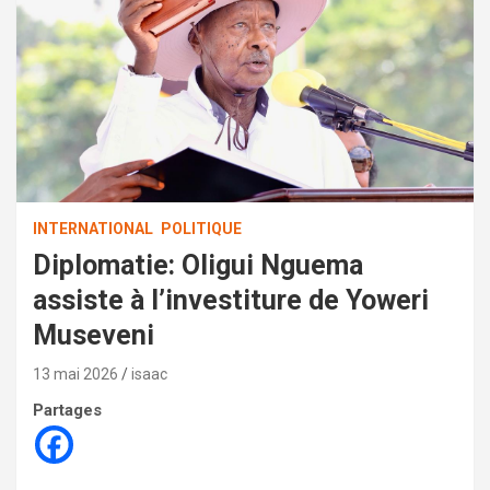
INTERNATIONAL
POLITIQUE
Diplomatie: Oligui Nguema
assiste à l’investiture de Yoweri
Museveni
13 mai 2026
isaac
Partages