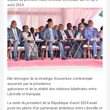
août 2024.
Elle témoigne de la stratégie d’ouverture continentale
assumée par la présidence
gabonaise et de la vitalité des relations bilatérales entre
Libreville et Kampala.
La visite du president de la République d’août 2024 avait
posé les jalons d’un partenariat ambitieux entre Libreville et