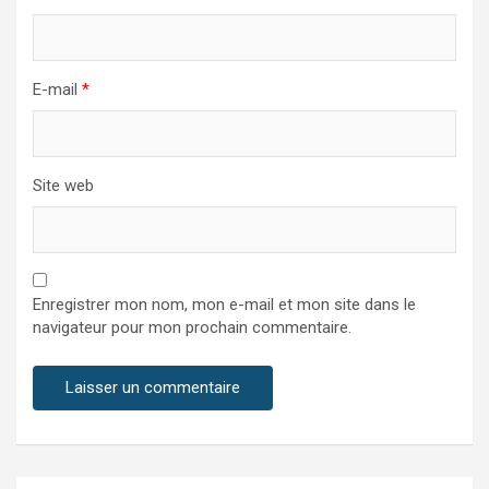
E-mail
*
Site web
Enregistrer mon nom, mon e-mail et mon site dans le
navigateur pour mon prochain commentaire.