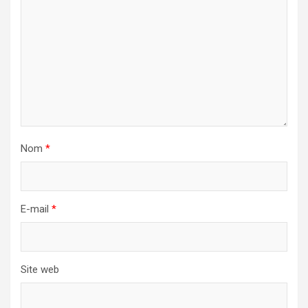
Nom
*
E-mail
*
Site web