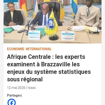
ECONOMIE
INTERNATIONAL
Afrique Centrale : les experts
examinent à Brazzaville les
enjeux du système statistiques
sous régional
12 mai 2026
isaac
Partages