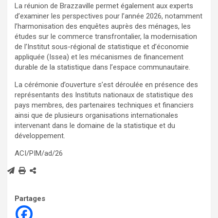
La réunion de Brazzaville permet également aux experts
d’examiner les perspectives pour l’année 2026, notamment
l’harmonisation des enquêtes auprès des ménages, les
études sur le commerce transfrontalier, la modernisation
de l’Institut sous-régional de statistique et d’économie
appliquée (Issea) et les mécanismes de financement
durable de la statistique dans l’espace communautaire.
La cérémonie d’ouverture s’est déroulée en présence des
représentants des Instituts nationaux de statistique des
pays membres, des partenaires techniques et financiers
ainsi que de plusieurs organisations internationales
intervenant dans le domaine de la statistique et du
développement.
ACI/PIM/ad/26
Partages