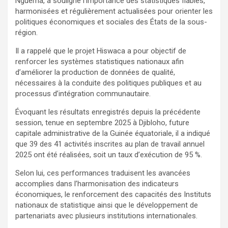
Nguema, a souligné l’importance des statistiques fiables,
harmonisées et régulièrement actualisées pour orienter les
politiques économiques et sociales des États de la sous-
région.
Il a rappelé que le projet Hiswaca a pour objectif de
renforcer les systèmes statistiques nationaux afin
d’améliorer la production de données de qualité,
nécessaires à la conduite des politiques publiques et au
processus d’intégration communautaire.
Évoquant les résultats enregistrés depuis la précédente
session, tenue en septembre 2025 à Djibloho, future
capitale administrative de la Guinée équatoriale, il a indiqué
que 39 des 41 activités inscrites au plan de travail annuel
2025 ont été réalisées, soit un taux d’exécution de 95 %.
Selon lui, ces performances traduisent les avancées
accomplies dans l’harmonisation des indicateurs
économiques, le renforcement des capacités des Instituts
nationaux de statistique ainsi que le développement de
partenariats avec plusieurs institutions internationales.