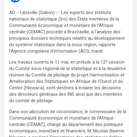
AD – Libreville (Gabon) – Les experts des Instituts
nationaux de statistique (Ins) des États membres de la
Communauté économique et monétaire de l’Afrique
centrale (CEMAC) procède à Brazzaville, à l’analyse des
principaux dossiers techniques relatifs au développement
du système statistique dans la sous-région, rapporte
l’Agence congolaise d’information (ACI), mardi.
e
Les travaux ouverts le 11 mai, en prélude à la 12
session
du Comité sous-régional de la statistique et à la deuxième
réunion du Comité de pilotage du projet Harmonisation et
Amélioration des Statistiques en Afrique de l’Ouest et du
Centre (Hiswaca), sont destinés à éclairer les décisions
des directeurs généraux des INS ainsi que des membres
du comité de pilotage.
Dans son allocution de circonstance, le commissaire de la
Communauté économique et monétaire de l’Afrique
centrale (CEMAC), chargé du département des politiques
économiques, monétaire et financière, M. Nicolas Biyeme