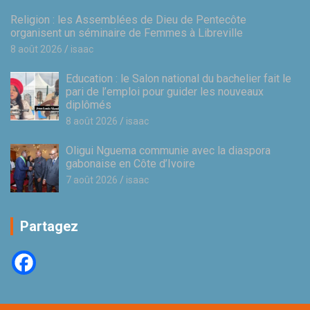
Religion : les Assemblées de Dieu de Pentecôte
organisent un séminaire de Femmes à Libreville
8 août 2026
isaac
Education : le Salon national du bachelier fait le
pari de l’emploi pour guider les nouveaux
diplômés
8 août 2026
isaac
Oligui Nguema communie avec la diaspora
gabonaise en Côte d’Ivoire
7 août 2026
isaac
Partagez