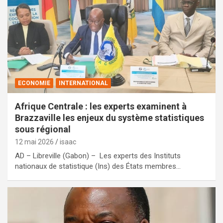
ECONOMIE
INTERNATIONAL
Afrique Centrale : les experts examinent à
Brazzaville les enjeux du système statistiques
sous régional
12 mai 2026
isaac
AD – Libreville (Gabon) – Les experts des Instituts
nationaux de statistique (Ins) des États membres…