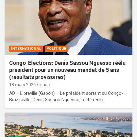
INTERNATIONAL
POLITIQUE
Congo-Elections: Denis Sassou Nguesso réélu
president pour un nouveau mandat de 5 ans
(résultats provisoires)
18 mars 2026
isaac
AD – Libreville (Gabon) – Le président sortant du Congo-
Brazzaville, Denis Sassou Nguesso, a été réélu…