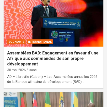
ECONOMIE
INTERNATIONAL
Assemblées BAD: Engagement en faveur d’une
Afrique aux commandes de son propre
développement
30 mai 2026
isaac
AD – Libreville (Gabon) – Les Assemblées annuelles 2026
de la Banque africaine de développement (BAD)…