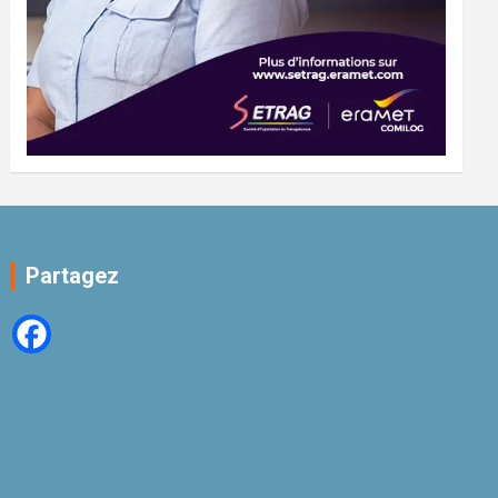
Partagez