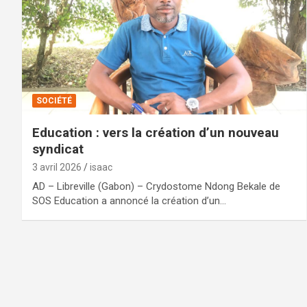
SOCIÉTÉ
Education : vers la création d’un nouveau
syndicat
3 avril 2026
isaac
AD – Libreville (Gabon) – Crydostome Ndong Bekale de
SOS Education a annoncé la création d’un…