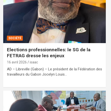
SOCIÉTÉ
Elections professionnelles: le SG de la
FETRAG dresse les enjeux
16 avril 2026
isaac
AD – Libreville (Gabon) – Le président de la Fédération des
travailleurs du Gabon Jocelyn Louis…