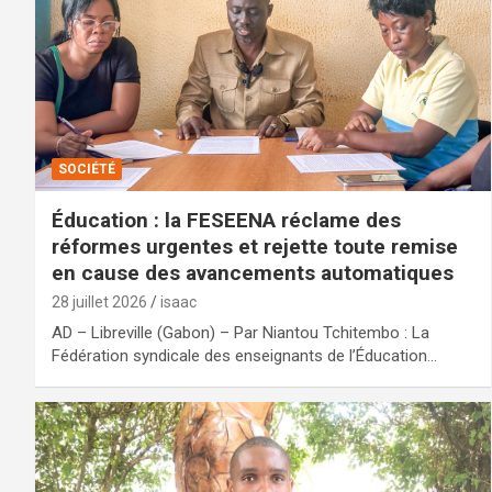
SOCIÉTÉ
Éducation : la FESEENA réclame des
réformes urgentes et rejette toute remise
en cause des avancements automatiques
28 juillet 2026
isaac
AD – Libreville (Gabon) – Par Niantou Tchitembo : La
Fédération syndicale des enseignants de l’Éducation…