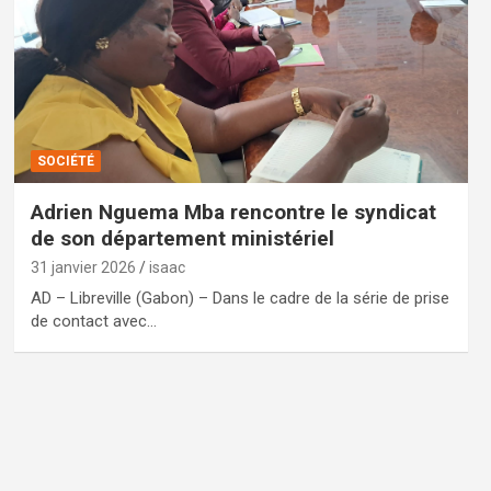
SOCIÉTÉ
Adrien Nguema Mba rencontre le syndicat
de son département ministériel
31 janvier 2026
isaac
AD – Libreville (Gabon) – Dans le cadre de la série de prise
de contact avec…