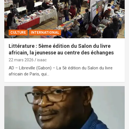
CULTURE
INTERNATIONAL
Littérature : 5ème édition du Salon du livre
africain, la jeunesse au centre des échanges
22 mars 2026
isaac
AD – Libreville (Gabon) – La 5è édition du Salon du livre
africain de Paris, qui…