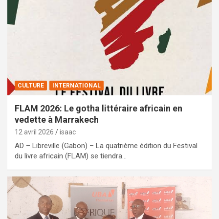
CULTURE
INTERNATIONAL
FLAM 2026: Le gotha littéraire africain en
vedette à Marrakech
12 avril 2026
isaac
AD – Libreville (Gabon) – La quatrième édition du Festival
du livre africain (FLAM) se tiendra…