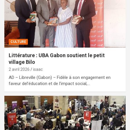
CULTURE
Littérature : UBA Gabon soutient le petit
village Bilo
2 avril 2026
isaac
AD – Libreville (Gabon) – Fidèle à son engagement en
faveur del’éducation et de l’impact social,…