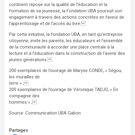
continent repose sur la qualité de l’éducation et la
formation de sa jeunesse, la Fondation UBA poursuit son
engagement à travers des actions concrètes en faveur de
l’apprentissage et de l’accès au livre.
Par cette initiative, la fondation UBA, en tant qu’entreprise
citoyenne, invite les parents, les éducateurs et l’ensemble
de la communauté à accorder une place centrale à la
lecture et à l’éducation dans la construction de l’avenir des
jeunes générations.
200 exemplaires de l’ouvrage de Maryse CONDE, « Ségou,
les murailles de
terre » ;
200 exemplaires de l’ouvrage de Véronique TADJO, « En
compagnie des
hommes » ;
Source: Communication UBA Gabon
Partages