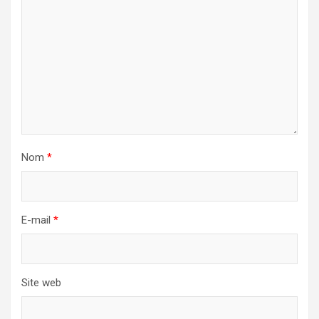
Nom
*
E-mail
*
Site web