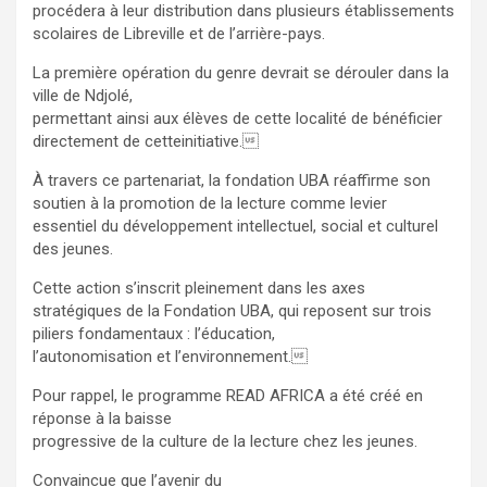
procédera à leur distribution dans plusieurs établissements
scolaires de Libreville et de l’arrière-pays.
La première opération du genre devrait se dérouler dans la
ville de Ndjolé,
permettant ainsi aux élèves de cette localité de bénéficier
directement de cetteinitiative.
À travers ce partenariat, la fondation UBA réaffirme son
soutien à la promotion de la lecture comme levier
essentiel du développement intellectuel, social et culturel
des jeunes.
Cette action s’inscrit pleinement dans les axes
stratégiques de la Fondation UBA, qui reposent sur trois
piliers fondamentaux : l’éducation,
l’autonomisation et l’environnement.
Pour rappel, le programme READ AFRICA a été créé en
réponse à la baisse
progressive de la culture de la lecture chez les jeunes.
Convaincue que l’avenir du