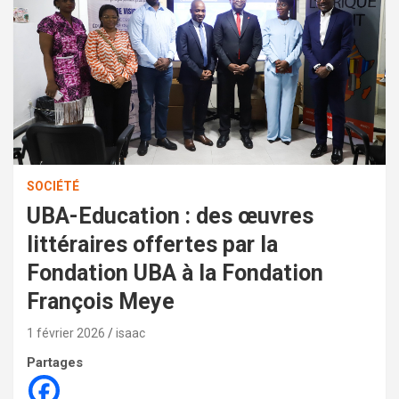
SOCIÉTÉ
UBA-Education : des œuvres
littéraires offertes par la
Fondation UBA à la Fondation
François Meye
1 février 2026
isaac
Partages