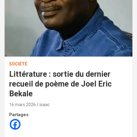
SOCIÉTÉ
Littérature : sortie du dernier
recueil de poème de Joel Eric
Bekale
16 mars 2026
isaac
Partages