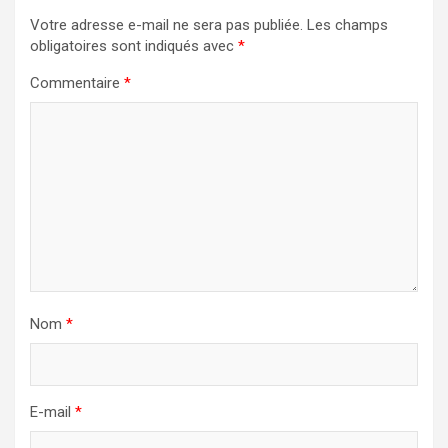
Votre adresse e-mail ne sera pas publiée.
Les champs
obligatoires sont indiqués avec
*
Commentaire
*
Nom
*
E-mail
*