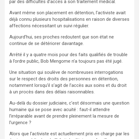
par des difficultés d’accès à son traitement médical.
Avant même son placement en détention, l’activiste avait
déjà connu plusieurs hospitalisations en raison de diverses
affections nécessitant un suivi régulier.
Aujourd’hui, ses proches redoutent que son état ne
continue de se détériorer davantage.
Arrêté il y a quatre mois pour des faits qualifiés de trouble
à l’ordre public, Bob Mengome n’a toujours pas été jugé.
Une situation qui soulève de nombreuses interrogations
sur le respect des droits des personnes en détention,
notamment lorsqu’il s’agit de l’accès aux soins et du droit
à un procès dans des délais raisonnables.
Au-delà du dossier judiciaire, c’est désormais une question
humaine qui se pose avec acuité : faut-il attendre
l’irréparable avant de prendre pleinement la mesure de
l’urgence ?
Alors que l’activiste est actuellement pris en charge par les