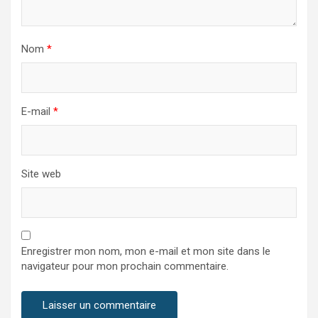
Nom
*
E-mail
*
Site web
Enregistrer mon nom, mon e-mail et mon site dans le
navigateur pour mon prochain commentaire.