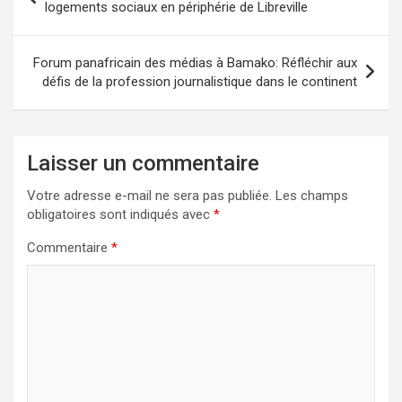
de
logements sociaux en périphérie de Libreville
l’article
Forum panafricain des médias à Bamako: Réfléchir aux
défis de la profession journalistique dans le continent
Laisser un commentaire
Votre adresse e-mail ne sera pas publiée.
Les champs
obligatoires sont indiqués avec
*
Commentaire
*