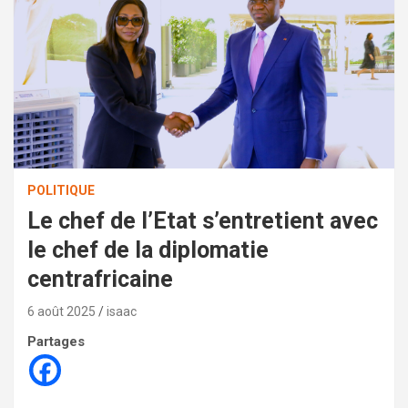
POLITIQUE
Le chef de l’Etat s’entretient avec
le chef de la diplomatie
centrafricaine
6 août 2025
isaac
Partages