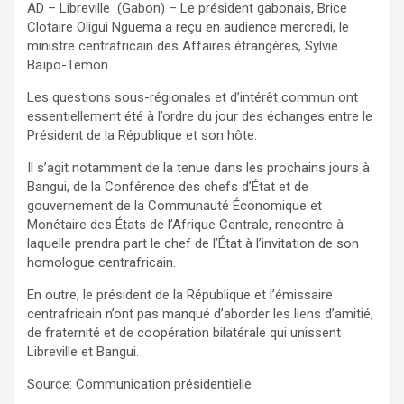
AD – Libreville (Gabon) – Le président gabonais, Brice
Clotaire Oligui Nguema a reçu en audience mercredi, le
ministre centrafricain des Affaires étrangères, Sylvie
Baïpo-Temon.
Les questions sous-régionales et d’intérêt commun ont
essentiellement été à l’ordre du jour des échanges entre le
Président de la République et son hôte.
Il s’agit notamment de la tenue dans les prochains jours à
Bangui, de la Conférence des chefs d’État et de
gouvernement de la Communauté Économique et
Monétaire des États de l’Afrique Centrale, rencontre à
laquelle prendra part le chef de l’État à l’invitation de son
homologue centrafricain.
En outre, le président de la République et l’émissaire
centrafricain n’ont pas manqué d’aborder les liens d’amitié,
de fraternité et de coopération bilatérale qui unissent
Libreville et Bangui.
Source: Communication présidentielle