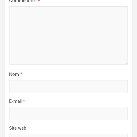
Commentaire
*
Nom
*
E-mail
*
Site web