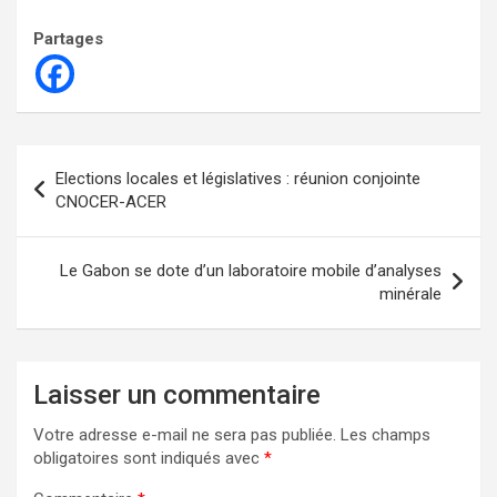
Partages
Navigation
Elections locales et législatives : réunion conjointe
de
CNOCER-ACER
l’article
Le Gabon se dote d’un laboratoire mobile d’analyses
minérale
Laisser un commentaire
Votre adresse e-mail ne sera pas publiée.
Les champs
obligatoires sont indiqués avec
*