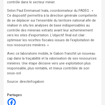
contrôle dans le secteur minier.
Selon Paul Emmanuel Ivala, coordonnateur du PADEG : «
Ce dispositif permettra à la direction générale compétente
de se déplacer sur l’ensemble du territoire national afin de
réaliser in situ les analyses de base indispensables au
contrôle des minerais extraits avant leur acheminement
vers les sites d’exportation. L’objectif final est clair :
optimiser les recettes fiscales issues de l’exploitation de
nos ressources minières. »
Avec ce laboratoire mobile, le Gabon franchit un nouveau
cap dans la traçabilité et la valorisation de ses ressources
minières. Une étape décisive vers une exploitation plus
responsable, plus rentable, et mieux contrôlée de son
sous-sol.
Source: directinfogabon
Partages