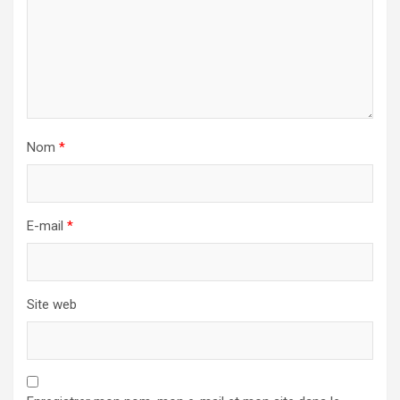
Nom
*
E-mail
*
Site web