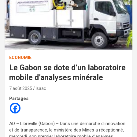
ECONOMIE
Le Gabon se dote d’un laboratoire
mobile d’analyses minérale
7 août 2025
isaac
Partages
AD – Libreville (Gabon) – Dans une démarche d’innovation
et de transparence, le ministère des Mines a réceptionné,
mercredi, son premier laboratoire mobile d’analyses,