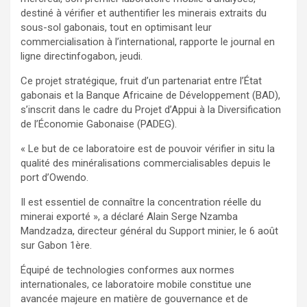
destiné à vérifier et authentifier les minerais extraits du
sous-sol gabonais, tout en optimisant leur
commercialisation à l’international, rapporte le journal en
ligne directinfogabon, jeudi.
Ce projet stratégique, fruit d’un partenariat entre l’État
gabonais et la Banque Africaine de Développement (BAD),
s’inscrit dans le cadre du Projet d’Appui à la Diversification
de l’Économie Gabonaise (PADEG).
« Le but de ce laboratoire est de pouvoir vérifier in situ la
qualité des minéralisations commercialisables depuis le
port d’Owendo.
Il est essentiel de connaître la concentration réelle du
minerai exporté », a déclaré Alain Serge Nzamba
Mandzadza, directeur général du Support minier, le 6 août
sur Gabon 1ère.
Équipé de technologies conformes aux normes
internationales, ce laboratoire mobile constitue une
avancée majeure en matière de gouvernance et de