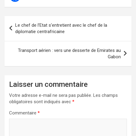
Navigation
Le chef de l’Etat s’entretient avec le chef de la
de
diplomatie centrafricaine
l’article
Transport aérien : vers une desserte de Emirates au
Gabon
Laisser un commentaire
Votre adresse e-mail ne sera pas publiée.
Les champs
obligatoires sont indiqués avec
*
Commentaire
*