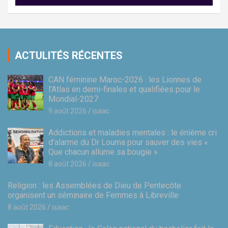
ACTULITÉS RÉCENTES
CAN féminine Maroc-2026 : les Lionnes de
l’Atlas en demi-finales et qualifiées pour le
Mondial-2027
9 août 2026
isaac
Addictions et maladies mentales : le énième cri
d’alarme du Dr Louma pour sauver des vies «
Que chacun allume sa bougie »
8 août 2026
isaac
Religion : les Assemblées de Dieu de Pentecôte
organisent un séminaire de Femmes à Libreville
8 août 2026
isaac