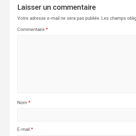
Laisser un commentaire
Votre adresse e-mail ne sera pas publiée.
Les champs oblig
Commentaire
*
Nom
*
E-mail
*