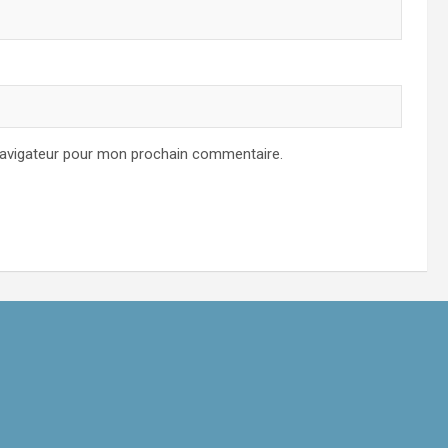
navigateur pour mon prochain commentaire.