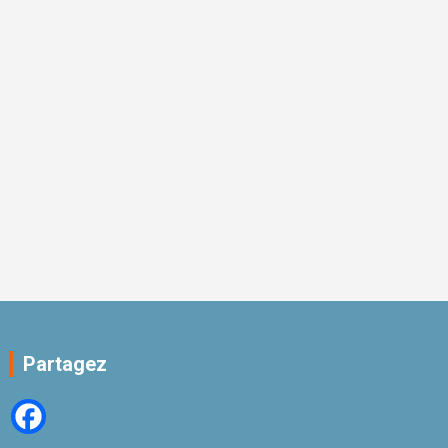
Partagez