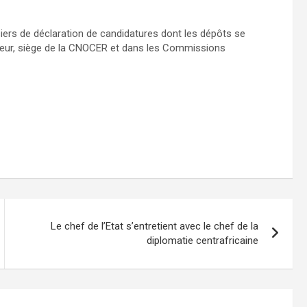
ers de déclaration de candidatures dont les dépôts se
erieur, siège de la CNOCER et dans les Commissions
Le chef de l’Etat s’entretient avec le chef de la
diplomatie centrafricaine