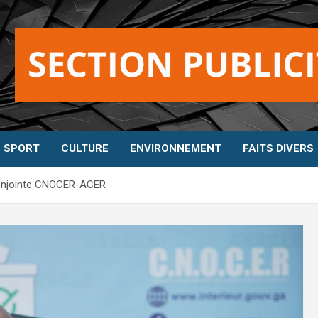
SPORT
CULTURE
ENVIRONNEMENT
FAITS DIVERS
n conjointe CNOCER-ACER