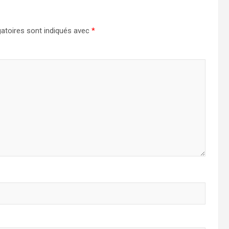
atoires sont indiqués avec
*