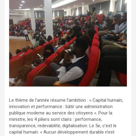
Le thème de l’année résume l’ambition : « Capital humain,
innovation et performance : bâtir une administration
publique moderne au service des citoyens ». Pour la
ministre, les 4 piliers sont clairs : performance,
transparence, redevabilité, digitalisation. Le 5e, c’est le
capital humain. « Aucun développement durable n’est