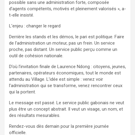
possible sans une administration forte, composée
d’agents compétents, motivés et pleinement valorisés », a-
t-elle insisté.
L’enjeu : changer le regard
Derrière les stands et les démos, le pari est politique. Faire
de l’administration un moteur, pas un frein. Un service
proche, pas distant. Un service public perçu comme un
outil de cohésion nationale.
D’où l’invitation finale de Laurence Ndong : citoyens, jeunes,
partenaires, opérateurs économiques, tout le monde est
attendu au Village. L’idée est simple : venez voir
l’administration qui se transforme, venez rencontrer ceux
qui la portent.
Le message est passé. Le service public gabonais ne veut
plus être un concept abstrait. Il veut un visage, un nom, et
des résultats mesurables.
Rendez-vous dès demain pour la première journée
officielle.