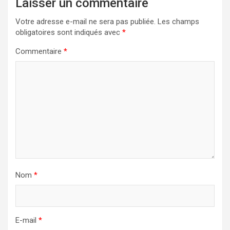
Laisser un commentaire
Votre adresse e-mail ne sera pas publiée.
Les champs
obligatoires sont indiqués avec
*
Commentaire
*
Nom
*
E-mail
*