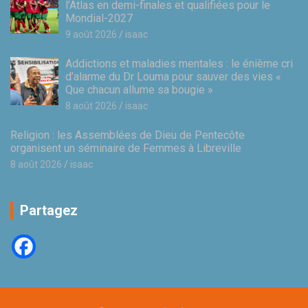
l’Atlas en demi-finales et qualifiées pour le
Mondial-2027
9 août 2026
isaac
Addictions et maladies mentales : le énième cri
d’alarme du Dr Louma pour sauver des vies «
Que chacun allume sa bougie »
8 août 2026
isaac
Religion : les Assemblées de Dieu de Pentecôte
organisent un séminaire de Femmes à Libreville
8 août 2026
isaac
Partagez