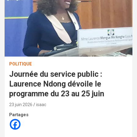
POLITIQUE
Journée du service public :
Laurence Ndong dévoile le
programme du 23 au 25 juin
23 juin 2026
isaac
Partages