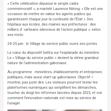
« Cette célébration dépasse le simple cadre
commémoratif », a martelé Laurence Ndong. « Elle est une
occasion de mettre en valeur les agents publics qui
garantissent chaque jour la continuité de l’État ». Des
hôpitaux aux écoles, des mairies aux préfectures : des
milliers d’ »artisans silencieux de l’action publique », selon
ses mots.
24-25 juin : le Village du service public ouvre ses portes
Le cœur du dispositif battra sur l’esplanade du ministère.
Le « Village du service public » devient la vitrine grandeur
nature de l’administration gabonaise.
Au programme : ministères, établissements et entreprises
publiques, mais aussi start-up gabonaises. Objectif =
montrer, pas juste dire. Les visiteurs pourront tester les
plateformes numériques qui simplifient les démarches,
toucher du doigt les réformes lancées depuis 2023, et voir
comment l’innovation nationale est mise au service de
l’usager.