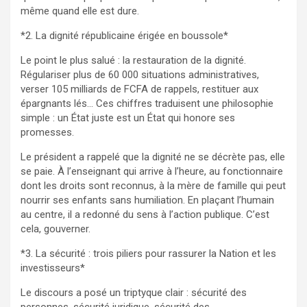
même quand elle est dure.
*2. La dignité républicaine érigée en boussole*
Le point le plus salué : la restauration de la dignité.
Régulariser plus de 60 000 situations administratives,
verser 105 milliards de FCFA de rappels, restituer aux
épargnants lés… Ces chiffres traduisent une philosophie
simple : un État juste est un État qui honore ses
promesses.
Le président a rappelé que la dignité ne se décrète pas, elle
se paie. À l’enseignant qui arrive à l’heure, au fonctionnaire
dont les droits sont reconnus, à la mère de famille qui peut
nourrir ses enfants sans humiliation. En plaçant l’humain
au centre, il a redonné du sens à l’action publique. C’est
cela, gouverner.
*3. La sécurité : trois piliers pour rassurer la Nation et les
investisseurs*
Le discours a posé un triptyque clair : sécurité des