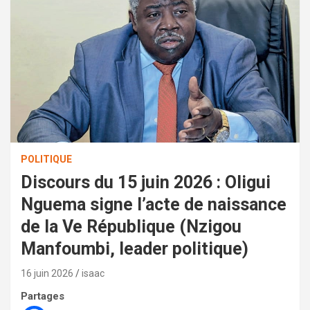
POLITIQUE
Discours du 15 juin 2026 : Oligui
Nguema signe l’acte de naissance
de la Ve République (Nzigou
Manfoumbi, leader politique)
16 juin 2026
isaac
Partages