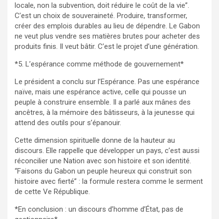
locale, non la subvention, doit réduire le coût de la vie”.
C’est un choix de souveraineté. Produire, transformer,
créer des emplois durables au lieu de dépendre. Le Gabon
ne veut plus vendre ses matières brutes pour acheter des
produits finis. Il veut bâtir. C’est le projet d’une génération.
*5. L’espérance comme méthode de gouvernement*
Le président a conclu sur l’Espérance. Pas une espérance
naïve, mais une espérance active, celle qui pousse un
peuple à construire ensemble. Il a parlé aux mânes des
ancêtres, à la mémoire des bâtisseurs, à la jeunesse qui
attend des outils pour s’épanouir.
Cette dimension spirituelle donne de la hauteur au
discours. Elle rappelle que développer un pays, c’est aussi
réconcilier une Nation avec son histoire et son identité.
“Faisons du Gabon un peuple heureux qui construit son
histoire avec fierté” : la formule restera comme le serment
de cette Ve République.
*En conclusion : un discours d’homme d’État, pas de