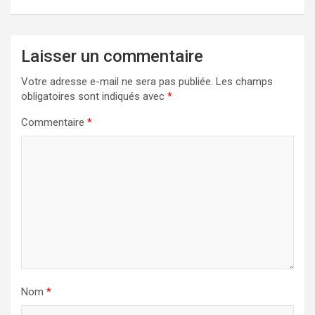
Laisser un commentaire
Votre adresse e-mail ne sera pas publiée.
Les champs
obligatoires sont indiqués avec
*
Commentaire
*
Nom
*