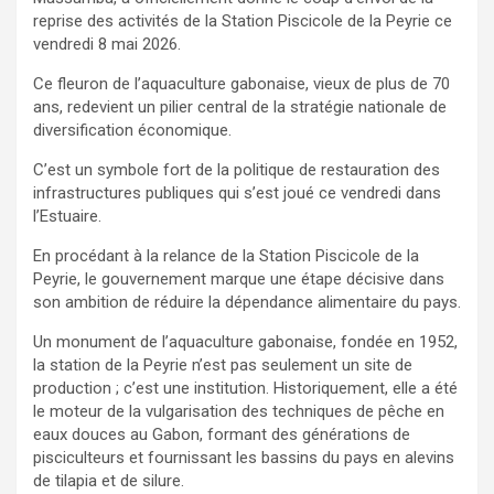
reprise des activités de la Station Piscicole de la Peyrie ce
vendredi 8 mai 2026.
Ce fleuron de l’aquaculture gabonaise, vieux de plus de 70
ans, redevient un pilier central de la stratégie nationale de
diversification économique.
C’est un symbole fort de la politique de restauration des
infrastructures publiques qui s’est joué ce vendredi dans
l’Estuaire.
En procédant à la relance de la Station Piscicole de la
Peyrie, le gouvernement marque une étape décisive dans
son ambition de réduire la dépendance alimentaire du pays.
Un monument de l’aquaculture gabonaise, fondée en 1952,
la station de la Peyrie n’est pas seulement un site de
production ; c’est une institution. Historiquement, elle a été
le moteur de la vulgarisation des techniques de pêche en
eaux douces au Gabon, formant des générations de
pisciculteurs et fournissant les bassins du pays en alevins
de tilapia et de silure.