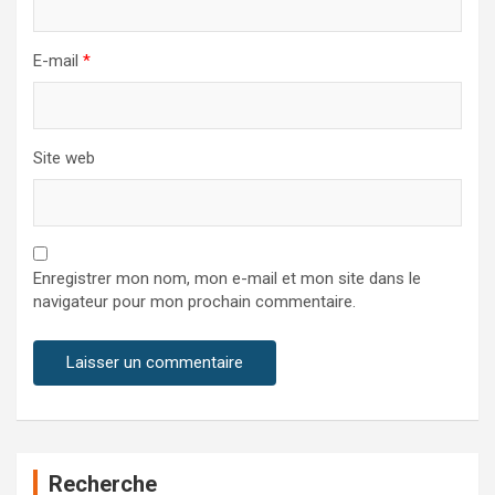
E-mail
*
Site web
Enregistrer mon nom, mon e-mail et mon site dans le
navigateur pour mon prochain commentaire.
Recherche