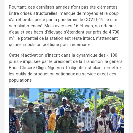
Pourtant, ces dernières années n’ont pas été clémentes.
Entre crises structurelles, manque de moyens et le coup
d’arrêt brutal porté par la pandémie de COVID-19, le site
semblait menacé. Mais avec ses 16 étangs, sa retenue
d’eau et ses bacs d’élevage s’étendant sur près de 4 700
m², le potentiel de la station est resté intact, n’attendant
qu’une impulsion politique pour redémarrer.
Cette réactivation s’inscrit dans la dynamique des « 100
jours » impulsée par le président de la Transition, le général
Brice Clotaire Oligui Nguema. L’objectif est clair : remettre
les outils de production nationaux au service direct des
populations.