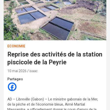
ECONOMIE
Reprise des activités de la station
piscicole de la Peyrie
10 mai 2026
isaac
Partages
AD – Libreville (Gabon) – Le ministre gabonais de la Mer,
de la pêche et de l’économie bleue, Aimé Martial
Massamba, a officiellement donné le coup d’envoi de la