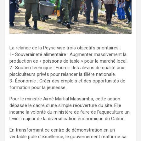
La relance de la Peyrie vise trois objectifs prioritaires :
1- Souveraineté alimentaire : Augmenter massivement la
production de « poissons de table » pour le marché local.
2- Soutien technique : Fournir des alevins de qualité aux
pisciculteurs privés pour relancer la filière nationale.
3- Économie : Créer des emplois et des opportunités de
formation pour la jeunesse.
Pour le ministre Aimé Martial Massamba, cette action
dépasse le cadre d’une simple réouverture du site. Elle
incarne la volonté du ministère de faire de l’aquaculture un
levier majeur de la diversification économique du Gabon.
En transformant ce centre de démonstration en un
véritable pôle d’excellence, le gouvernement réaffirme sa