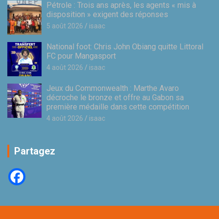
Pétrole : Trois ans après, les agents « mis à
disposition » exigent des réponses
5 août 2026
isaac
National foot: Chris John Obiang quitte Littoral
FC pour Mangasport
4 août 2026
isaac
Jeux du Commonwealth : Marthe Avaro
décroche le bronze et offre au Gabon sa
première médaille dans cette compétition
4 août 2026
isaac
Partagez