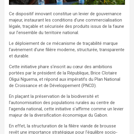
Ce dispositif innovant constitue un levier de gouvernance
majeur, instaurant les conditions d’une commercialisation
légale, traçable et sécurisée des produits issus de la faune
sur l’ensemble du territoire national.
Le déploiement de ce mécanisme de traçabilité marque
l’avènement d’une filière moderne, structurée, transparente
et durable.
Cette initiative phare s’inscrit au cœur des ambitions
portées par le président de la République, Brice Clotaire
Oligui Nguema, et répond aux impératifs du Plan National
de Croissance et de Développement (PNCD).
En plaçant la préservation de la biodiversité et
l’autonomisation des populations rurales au centre de
l’agenda national, cette initiative s’affirme comme un levier
majeur de la diversification économique du Gabon.
En effet, la structuration de la filière viande de brousse
revêt une importance stratégique pour l’équilibre socio-