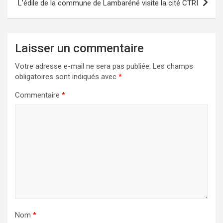
L’édile de la commune de Lambaréné visite la cité CTRI
Laisser un commentaire
Votre adresse e-mail ne sera pas publiée.
Les champs
obligatoires sont indiqués avec
*
Commentaire
*
Nom
*