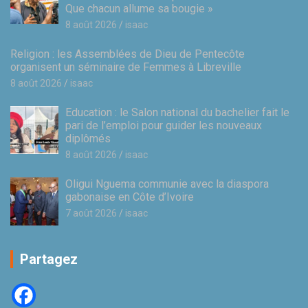
Que chacun allume sa bougie »
8 août 2026
isaac
Religion : les Assemblées de Dieu de Pentecôte
organisent un séminaire de Femmes à Libreville
8 août 2026
isaac
Education : le Salon national du bachelier fait le
pari de l’emploi pour guider les nouveaux
diplômés
8 août 2026
isaac
Oligui Nguema communie avec la diaspora
gabonaise en Côte d’Ivoire
7 août 2026
isaac
Partagez