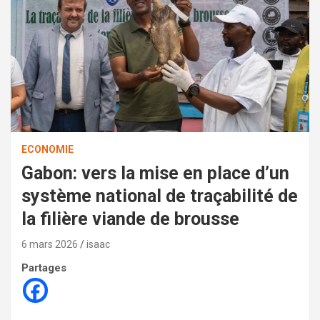
ECONOMIE
Gabon: vers la mise en place d’un
système national de traçabilité de
la filière viande de brousse
6 mars 2026
isaac
Partages