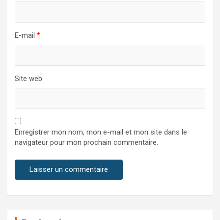
E-mail
*
Site web
Enregistrer mon nom, mon e-mail et mon site dans le
navigateur pour mon prochain commentaire.