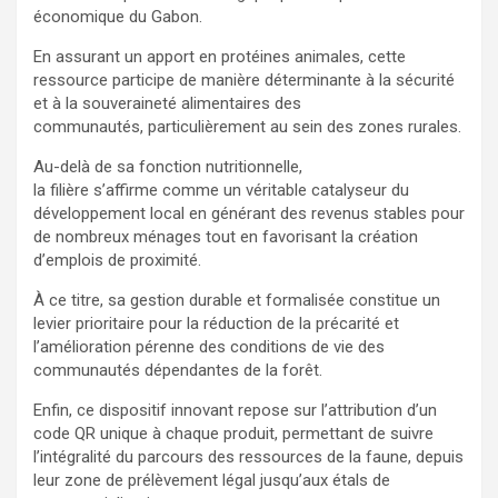
économique du Gabon.
En assurant un apport en protéines animales, cette
ressource participe de manière déterminante à la sécurité
et à la souveraineté alimentaires des
communautés, particulièrement au sein des zones rurales.
Au-delà de sa fonction nutritionnelle,
la filière s’affirme comme un véritable catalyseur du
développement local en générant des revenus stables pour
de nombreux ménages tout en favorisant la création
d’emplois de proximité.
À ce titre, sa gestion durable et formalisée constitue un
levier prioritaire pour la réduction de la précarité et
l’amélioration pérenne des conditions de vie des
communautés dépendantes de la forêt.
Enfin, ce dispositif innovant repose sur l’attribution d’un
code QR unique à chaque produit, permettant de suivre
l’intégralité du parcours des ressources de la faune, depuis
leur zone de prélèvement légal jusqu’aux étals de