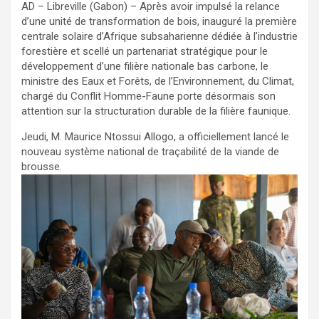
AD – Libreville (Gabon) – Après avoir impulsé la relance
d’une unité de transformation de bois, inauguré la première
centrale solaire d’Afrique subsaharienne dédiée à l’industrie
forestière et scellé un partenariat stratégique pour le
développement d’une filière nationale bas carbone, le
ministre des Eaux et Forêts, de l’Environnement, du Climat,
chargé du Conflit Homme-Faune porte désormais son
attention sur la structuration durable de la filière faunique.
Jeudi, M. Maurice Ntossui Allogo, a officiellement lancé le
nouveau système national de traçabilité de la viande de
brousse.