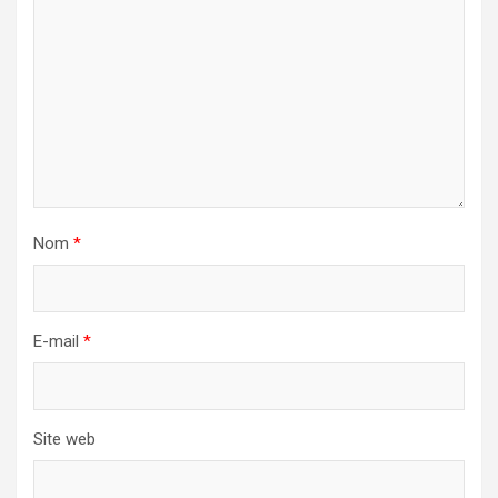
Nom
*
E-mail
*
Site web