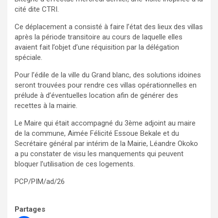
cité dite CTRI.
Ce déplacement a consisté à faire l’état des lieux des villas
après la période transitoire au cours de laquelle elles
avaient fait l’objet d’une réquisition par la délégation
spéciale.
Pour l’édile de la ville du Grand blanc, des solutions idoines
seront trouvées pour rendre ces villas opérationnelles en
prélude à d’éventuelles location afin de générer des
recettes à la mairie.
Le Maire qui était accompagné du 3ème adjoint au maire
de la commune, Aimée Félicité Essoue Bekale et du
Secrétaire général par intérim de la Mairie, Léandre Okoko
a pu constater de visu les manquements qui peuvent
bloquer l’utilisation de ces logements.
PCP/PIM/ad/26
Partages