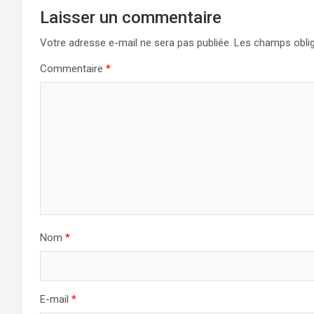
Laisser un commentaire
Votre adresse e-mail ne sera pas publiée.
Les champs oblig
Commentaire
*
Nom
*
E-mail
*