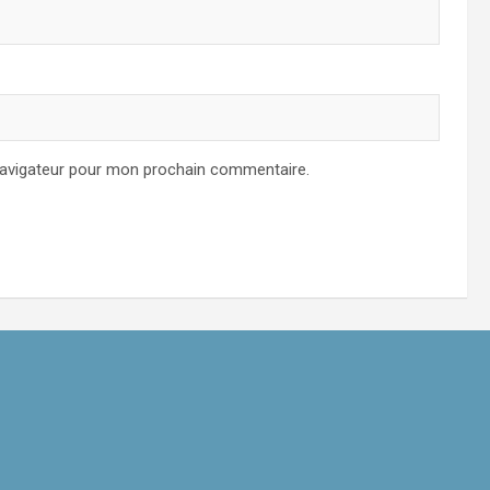
navigateur pour mon prochain commentaire.