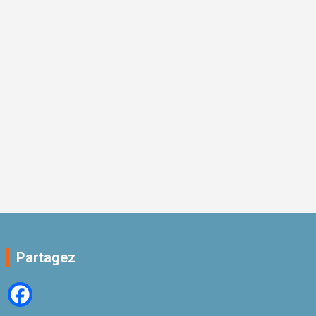
Partagez