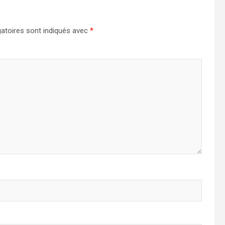
atoires sont indiqués avec
*