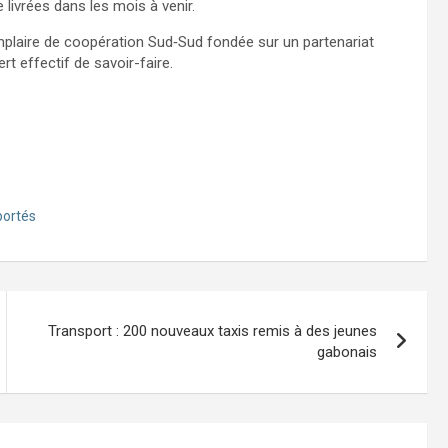
 livrées dans les mois à venir.
plaire de coopération Sud‑Sud fondée sur un partenariat
t effectif de savoir-faire.
portés
Transport : 200 nouveaux taxis remis à des jeunes
gabonais