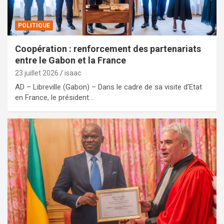
POLITIQUE
Coopération : renforcement des partenariats
entre le Gabon et la France
23 juillet 2026
isaac
AD – Libreville (Gabon) – Dans le cadre de sa visite d’Etat
en France, le président…