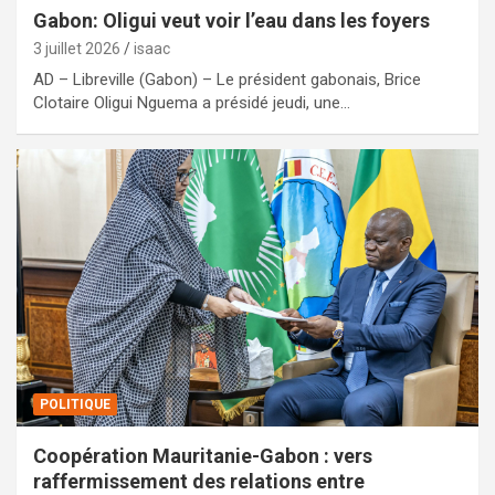
Gabon: Oligui veut voir l’eau dans les foyers
3 juillet 2026
isaac
AD – Libreville (Gabon) – Le président gabonais, Brice
Clotaire Oligui Nguema a présidé jeudi, une…
POLITIQUE
Coopération Mauritanie-Gabon : vers
raffermissement des relations entre