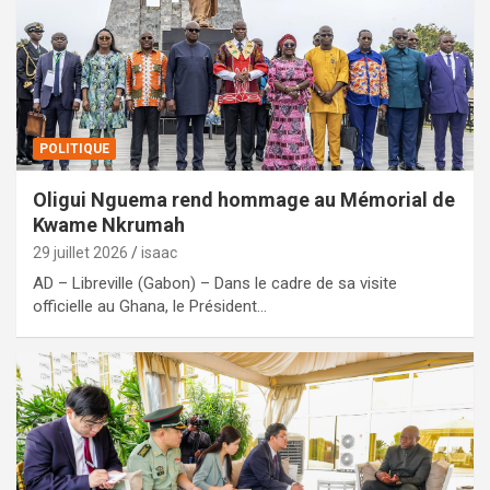
POLITIQUE
Oligui Nguema rend hommage au Mémorial de
Kwame Nkrumah
29 juillet 2026
isaac
AD – Libreville (Gabon) – Dans le cadre de sa visite
officielle au Ghana, le Président…