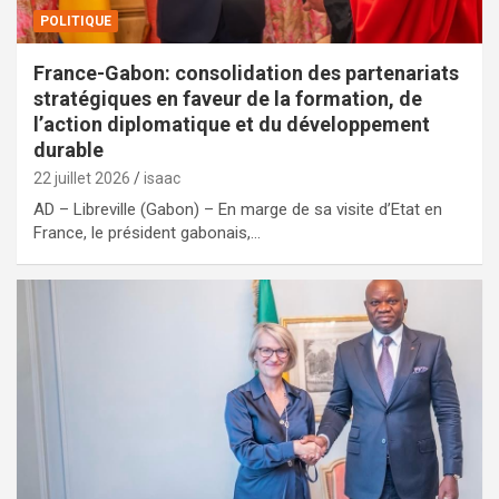
POLITIQUE
France-Gabon: consolidation des partenariats
stratégiques en faveur de la formation, de
l’action diplomatique et du développement
durable
22 juillet 2026
isaac
AD – Libreville (Gabon) – En marge de sa visite d’Etat en
France, le président gabonais,…