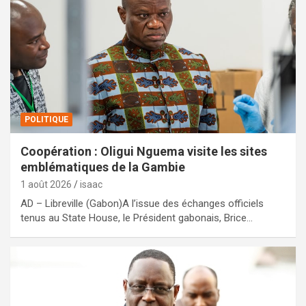
POLITIQUE
Coopération : Oligui Nguema visite les sites
emblématiques de la Gambie
1 août 2026
isaac
AD – Libreville (Gabon)A l’issue des échanges officiels
tenus au State House, le Président gabonais, Brice…