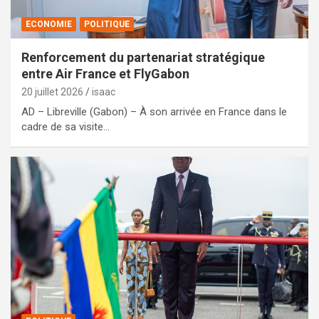
ECONOMIE
POLITIQUE
Renforcement du partenariat stratégique
entre Air France et FlyGabon
20 juillet 2026
isaac
AD – Libreville (Gabon) – À son arrivée en France dans le
cadre de sa visite…