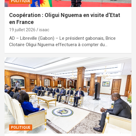
POLITIQUE
Coopération : Oligui Nguema en visite d’Etat
en France
19 juillet 2026
isaac
AD – Libreville (Gabon) – Le président gabonais, Brice
Clotaire Oligui Nguema effectuera à compter du…
POLITIQUE