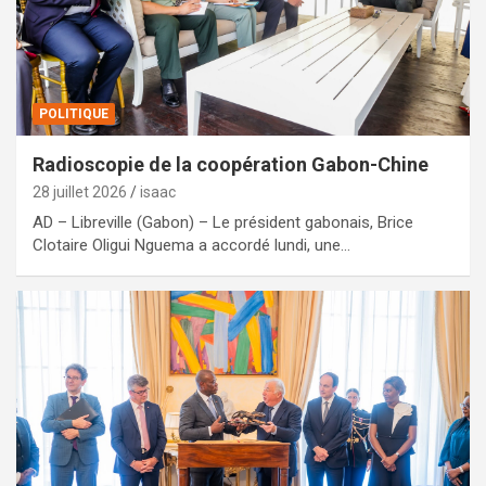
POLITIQUE
Radioscopie de la coopération Gabon-Chine
28 juillet 2026
isaac
AD – Libreville (Gabon) – Le président gabonais, Brice
Clotaire Oligui Nguema a accordé lundi, une…