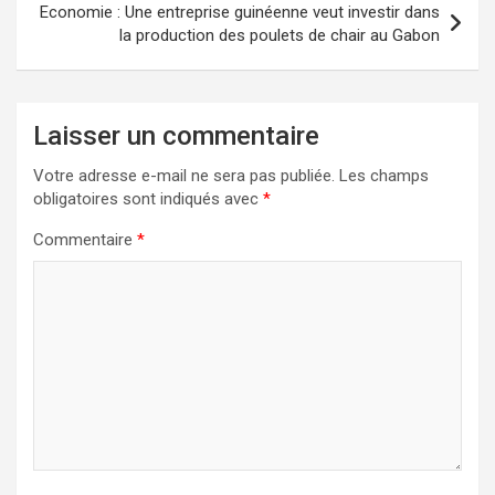
Economie : Une entreprise guinéenne veut investir dans
la production des poulets de chair au Gabon
Laisser un commentaire
Votre adresse e-mail ne sera pas publiée.
Les champs
obligatoires sont indiqués avec
*
Commentaire
*