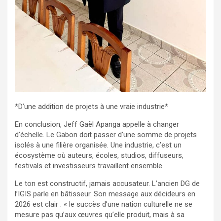
*D’une addition de projets à une vraie industrie*
En conclusion, Jeff Gaël Apanga appelle à changer
d’échelle. Le Gabon doit passer d’une somme de projets
isolés à une filière organisée. Une industrie, c’est un
écosystème où auteurs, écoles, studios, diffuseurs,
festivals et investisseurs travaillent ensemble.
Le ton est constructif, jamais accusateur. L’ancien DG de
l’IGIS parle en bâtisseur. Son message aux décideurs en
2026 est clair : « le succès d’une nation culturelle ne se
mesure pas qu’aux œuvres qu’elle produit, mais à sa