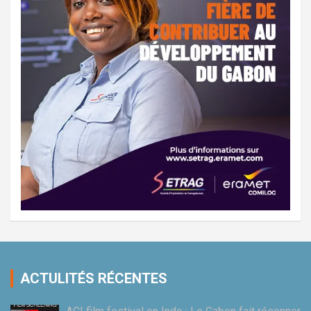
ACTULITÉS RÉCENTES