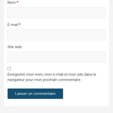
Nom
*
E-mail
*
Site web
Enregistrer mon nom, mon e-mail et mon site dans le
navigateur pour mon prochain commentaire.