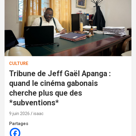
CULTURE
Tribune de Jeff Gaël Apanga :
quand le cinéma gabonais
cherche plus que des
*subventions*
9 juin 2026
isaac
Partages