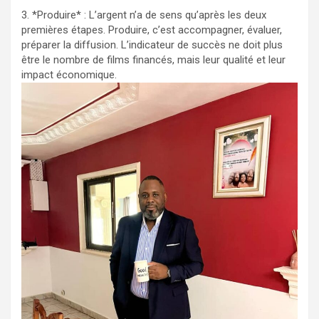
3. *Produire* : L’argent n’a de sens qu’après les deux
premières étapes. Produire, c’est accompagner, évaluer,
préparer la diffusion. L’indicateur de succès ne doit plus
être le nombre de films financés, mais leur qualité et leur
impact économique.