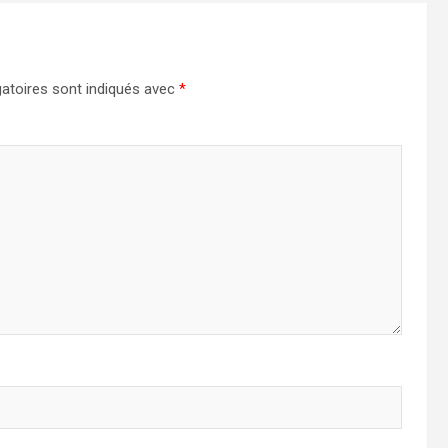
atoires sont indiqués avec
*