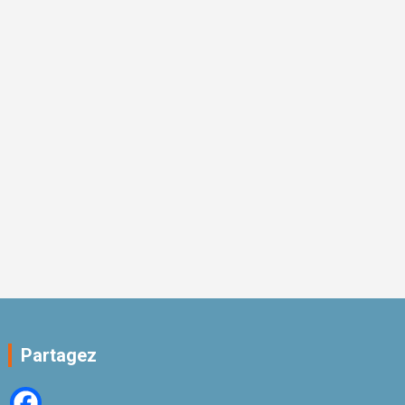
Partagez