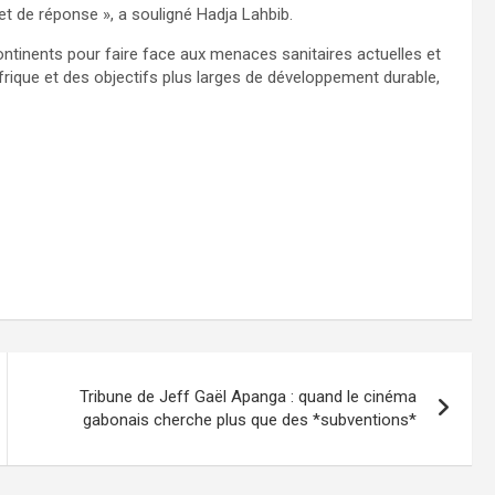
et de réponse », a souligné Hadja Lahbib.
ontinents pour faire face aux menaces sanitaires actuelles et
Afrique et des objectifs plus larges de développement durable,
Tribune de Jeff Gaël Apanga : quand le cinéma
gabonais cherche plus que des *subventions*