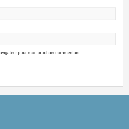
navigateur pour mon prochain commentaire.