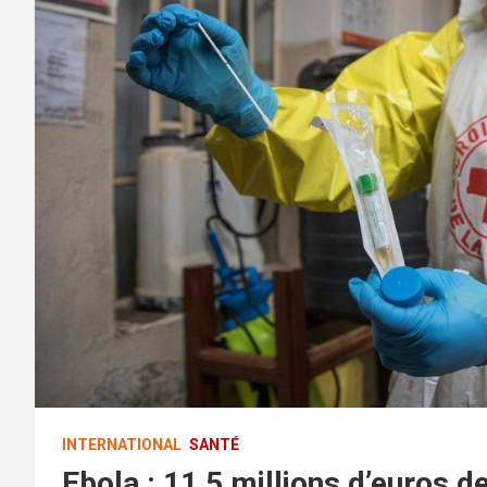
INTERNATIONAL
SANTÉ
Ebola : 11,5 millions d’euros de