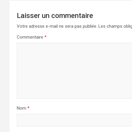
Laisser un commentaire
Votre adresse e-mail ne sera pas publiée.
Les champs oblig
Commentaire
*
Nom
*