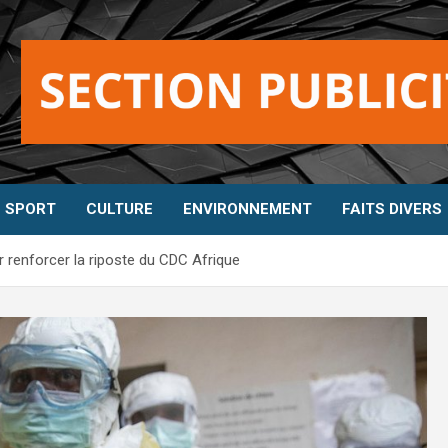
SPORT
CULTURE
ENVIRONNEMENT
FAITS DIVERS
ur renforcer la riposte du CDC Afrique