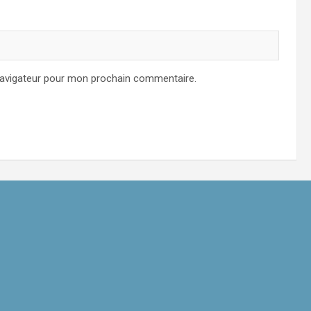
navigateur pour mon prochain commentaire.