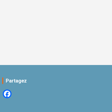
Partagez