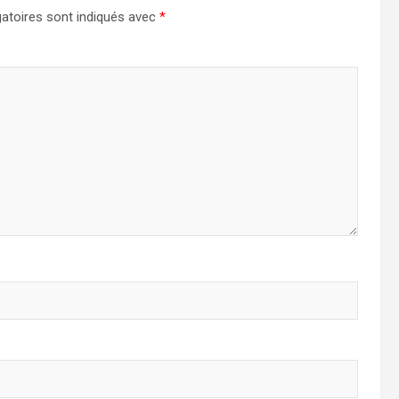
atoires sont indiqués avec
*