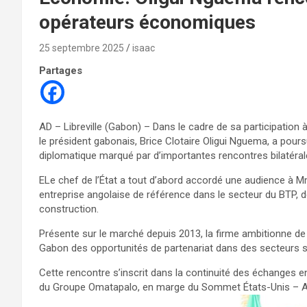
opérateurs économiques
25 septembre 2025
isaac
Partages
AD – Libreville (Gabon) – Dans le cadre de sa participation
le président gabonais, Brice Clotaire Oligui Nguema, a pou
diplomatique marqué par d’importantes rencontres bilatéral
ELe chef de l’État a tout d’abord accordé une audience à 
entreprise angolaise de référence dans le secteur du BTP, d
construction.
Présente sur le marché depuis 2013, la firme ambitionne de 
Gabon des opportunités de partenariat dans des secteurs stra
Cette rencontre s’inscrit dans la continuité des échanges e
du Groupe Omatapalo, en marge du Sommet États-Unis – Afriq