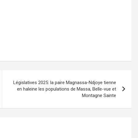
Législatives 2025: la paire Magnassa-Ndjoye tienne
en haleine les populations de Massa, Belle-vue et
Montagne Sainte