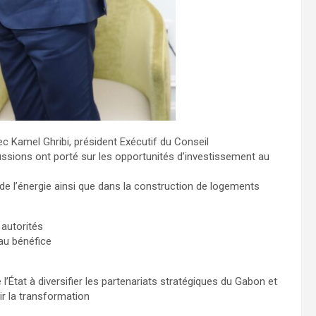
vec Kamel Ghribi, président Exécutif du Conseil
ussions ont porté sur les opportunités d’investissement au
de l’énergie ainsi que dans la construction de logements
autorités
au bénéfice
’État à diversifier les partenariats stratégiques du Gabon et
ir la transformation