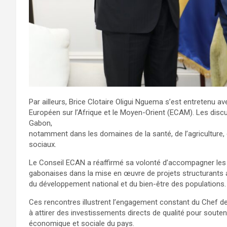
Par ailleurs, Brice Clotaire Oligui Nguema s’est entretenu a
Européen sur l’Afrique et le Moyen-Orient (ECAM). Les disc
Gabon,
notamment dans les domaines de la santé, de l’agriculture, 
sociaux.
Le Conseil ECAN a réaffirmé sa volonté d’accompagner les 
gabonaises dans la mise en œuvre de projets structurants 
du développement national et du bien-être des populations.
Ces rencontres illustrent l’engagement constant du Chef de l
à attirer des investissements directs de qualité pour souten
économique et sociale du pays.