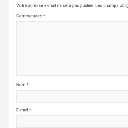
Votre adresse e-mail ne sera pas publiée.
Les champs oblig
Commentaire
*
Nom
*
E-mail
*