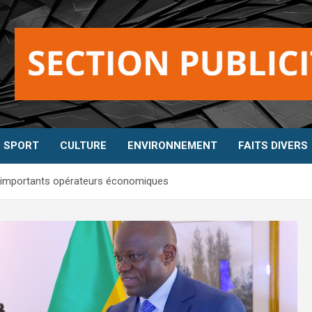
SPORT
CULTURE
ENVIRONNEMENT
FAITS DIVERS
 importants opérateurs économiques