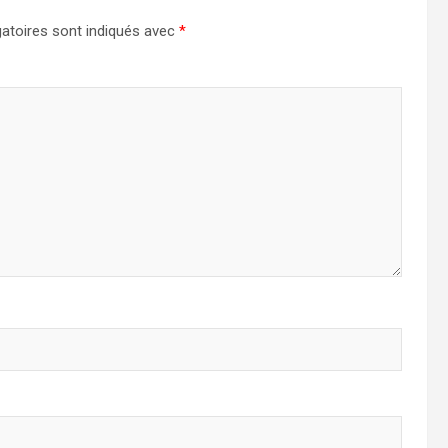
atoires sont indiqués avec
*