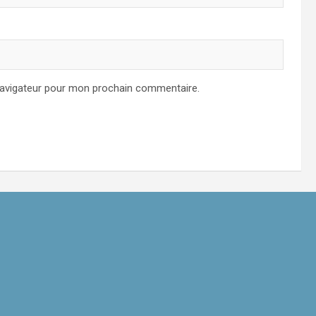
navigateur pour mon prochain commentaire.