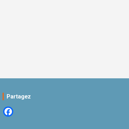
Partagez