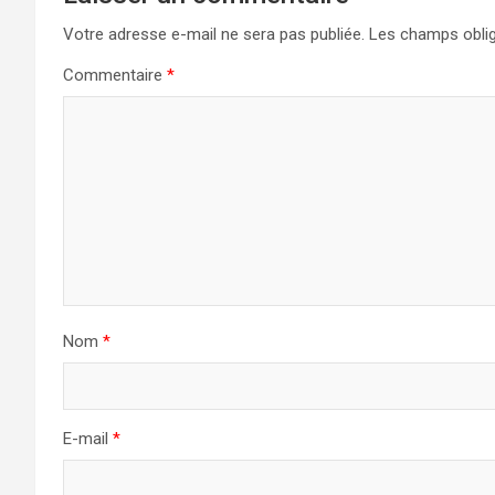
Votre adresse e-mail ne sera pas publiée.
Les champs oblig
Commentaire
*
Nom
*
E-mail
*