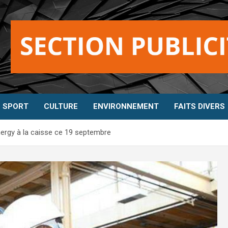
SPORT
CULTURE
ENVIRONNEMENT
FAITS DIVERS
nergy à la caisse ce 19 septembre