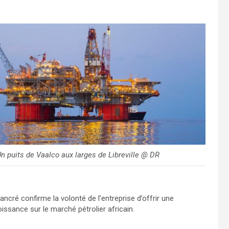
n puits de Vaalco aux larges de Libreville @ DR
ancré confirme la volonté de l’entreprise d’offrir une
issance sur le marché pétrolier africain.