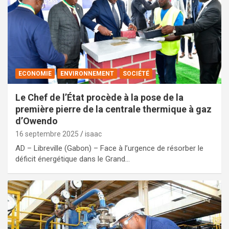
ECONOMIE
ENVIRONNEMENT
SOCIÉTÉ
Le Chef de l’État procède à la pose de la
première pierre de la centrale thermique à gaz
d’Owendo
16 septembre 2025
isaac
AD – Libreville (Gabon) – Face à l’urgence de résorber le
déficit énergétique dans le Grand…