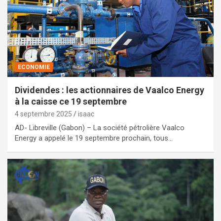
ECONOMIE
Dividendes : les actionnaires de Vaalco Energy
à la caisse ce 19 septembre
4 septembre 2025
isaac
AD- Libreville (Gabon) – La société pétrolière Vaalco
Energy a appelé le 19 septembre prochain, tous…