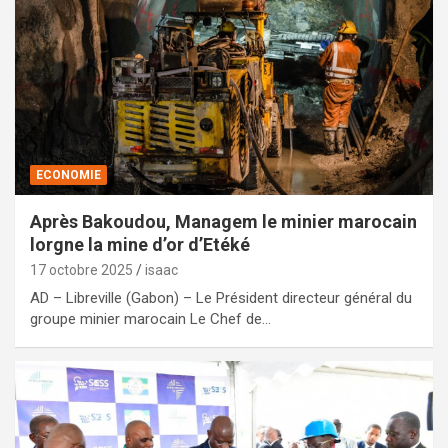
ECONOMIE
Après Bakoudou, Managem le minier marocain
lorgne la mine d’or d’Etéké
17 octobre 2025
isaac
AD – Libreville (Gabon) – Le Président directeur général du
groupe minier marocain Le Chef de…