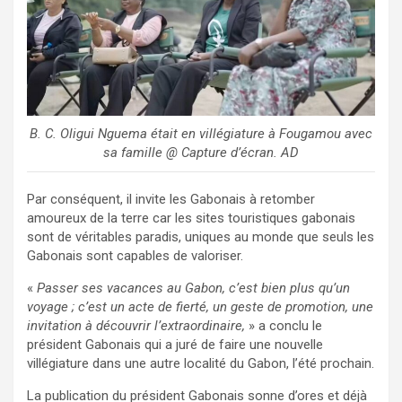
B. C. Oligui Nguema était en villégiature à Fougamou avec
sa famille @ Capture d’écran. AD
Par conséquent, il invite les Gabonais à retomber
amoureux de la terre car les sites touristiques gabonais
sont de véritables paradis, uniques au monde que seuls les
Gabonais sont capables de valoriser.
«
Passer ses vacances au Gabon, c’est bien plus qu’un
voyage ; c’est un acte de fierté, un geste de promotion, une
invitation à découvrir l’extraordinaire,
» a conclu le
président Gabonais qui a juré de faire une nouvelle
villégiature dans une autre localité du Gabon, l’été prochain.
La publication du président Gabonais sonne d’ores et déjà