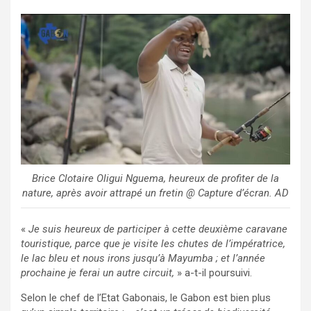
Brice Clotaire Oligui Nguema, heureux de profiter de la
nature, après avoir attrapé un fretin @ Capture d’écran. AD
«
Je suis heureux de participer à cette deuxième caravane
touristique, parce que je visite les chutes de l’impératrice,
le lac bleu et nous irons jusqu’à Mayumba ; et l’année
prochaine je ferai un autre circuit,
» a-t-il poursuivi.
Selon le chef de l’Etat Gabonais, le Gabon est bien plus