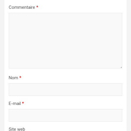
Commentaire
*
Nom
*
E-mail
*
Site web