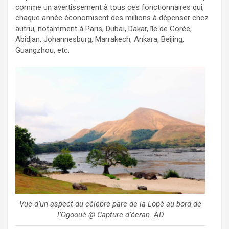
comme un avertissement à tous ces fonctionnaires qui,
chaque année économisent des millions à dépenser chez
autrui, notamment à Paris, Dubaï, Dakar, île de Gorée,
Abidjan, Johannesburg, Marrakech, Ankara, Beijing,
Guangzhou, etc.
Vue d’un aspect du célèbre parc de la Lopé au bord de
l’Ogooué @ Capture d’écran. AD