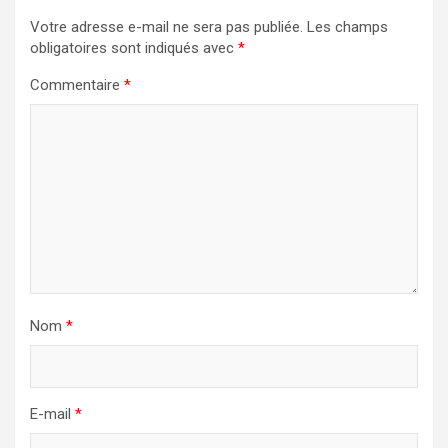
Votre adresse e-mail ne sera pas publiée.
Les champs
obligatoires sont indiqués avec
*
Commentaire
*
Nom
*
E-mail
*