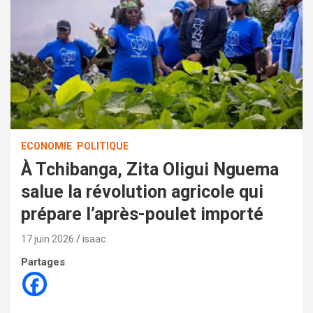
ECONOMIE
POLITIQUE
À Tchibanga, Zita Oligui Nguema
salue la révolution agricole qui
prépare l’après-poulet importé
17 juin 2026
isaac
Partages