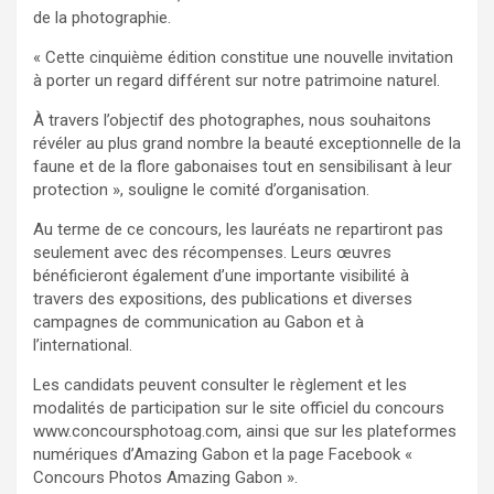
de la photographie.
« Cette cinquième édition constitue une nouvelle invitation
à porter un regard différent sur notre patrimoine naturel.
À travers l’objectif des photographes, nous souhaitons
révéler au plus grand nombre la beauté exceptionnelle de la
faune et de la flore gabonaises tout en sensibilisant à leur
protection », souligne le comité d’organisation.
Au terme de ce concours, les lauréats ne repartiront pas
seulement avec des récompenses. Leurs œuvres
bénéficieront également d’une importante visibilité à
travers des expositions, des publications et diverses
campagnes de communication au Gabon et à
l’international.
Les candidats peuvent consulter le règlement et les
modalités de participation sur le site officiel du concours
www.concoursphotoag.com, ainsi que sur les plateformes
numériques d’Amazing Gabon et la page Facebook «
Concours Photos Amazing Gabon ».