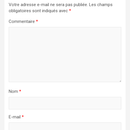
Votre adresse e-mail ne sera pas publiée.
Les champs
obligatoires sont indiqués avec
*
Commentaire
*
Nom
*
E-mail
*