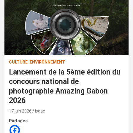
CULTURE
ENVIRONNEMENT
Lancement de la 5ème édition du
concours national de
photographie Amazing Gabon
2026
17 juin 2026
isaac
Partages