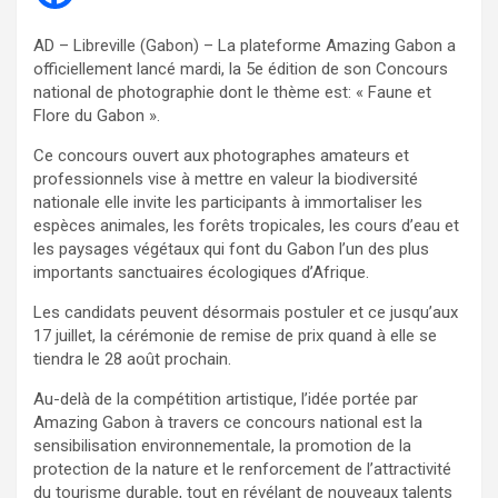
AD – Libreville (Gabon) – La plateforme Amazing Gabon a
officiellement lancé mardi, la 5e édition de son Concours
national de photographie dont le thème est: « Faune et
Flore du Gabon ».
Ce concours ouvert aux photographes amateurs et
professionnels vise à mettre en valeur la biodiversité
nationale elle invite les participants à immortaliser les
espèces animales, les forêts tropicales, les cours d’eau et
les paysages végétaux qui font du Gabon l’un des plus
importants sanctuaires écologiques d’Afrique.
Les candidats peuvent désormais postuler et ce jusqu’aux
17 juillet, la cérémonie de remise de prix quand à elle se
tiendra le 28 août prochain.
Au-delà de la compétition artistique, l’idée portée par
Amazing Gabon à travers ce concours national est la
sensibilisation environnementale, la promotion de la
protection de la nature et le renforcement de l’attractivité
du tourisme durable, tout en révélant de nouveaux talents