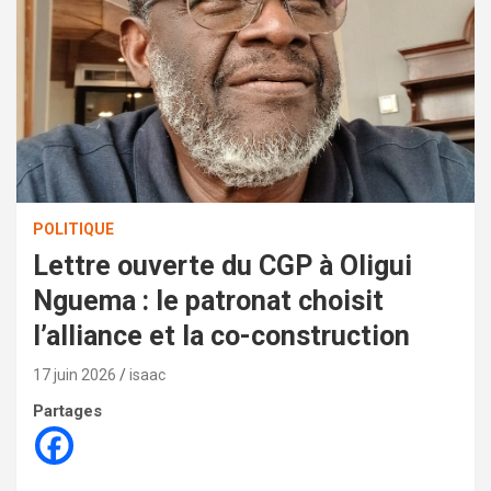
POLITIQUE
Lettre ouverte du CGP à Oligui
Nguema : le patronat choisit
l’alliance et la co-construction
17 juin 2026
isaac
Partages