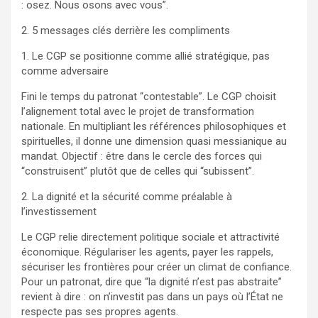
: osez. Nous osons avec vous”.
2. 5 messages clés derrière les compliments
1. Le CGP se positionne comme allié stratégique, pas
comme adversaire
Fini le temps du patronat “contestable”. Le CGP choisit
l’alignement total avec le projet de transformation
nationale. En multipliant les références philosophiques et
spirituelles, il donne une dimension quasi messianique au
mandat. Objectif : être dans le cercle des forces qui
“construisent” plutôt que de celles qui “subissent”.
2. La dignité et la sécurité comme préalable à
l’investissement
Le CGP relie directement politique sociale et attractivité
économique. Régulariser les agents, payer les rappels,
sécuriser les frontières pour créer un climat de confiance.
Pour un patronat, dire que “la dignité n’est pas abstraite”
revient à dire : on n’investit pas dans un pays où l’État ne
respecte pas ses propres agents.