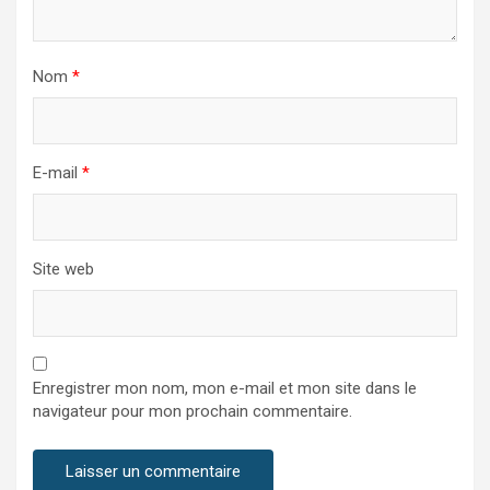
Nom
*
E-mail
*
Site web
Enregistrer mon nom, mon e-mail et mon site dans le
navigateur pour mon prochain commentaire.