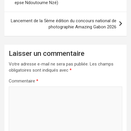
epse Ndoutoume Nzé)
l’article
Lancement de la 5ème édition du concours national de
photographie Amazing Gabon 2026
Laisser un commentaire
Votre adresse e-mail ne sera pas publiée.
Les champs
obligatoires sont indiqués avec
*
Commentaire
*