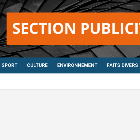
SPORT
CULTURE
ENVIRONNEMENT
FAITS DIVERS