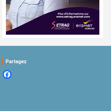
Partagez