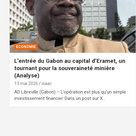
ECONOMIE
L’entrée du Gabon au capital d’Eramet, un
tournant pour la souveraineté minière
(Analyse)
13 mai 2026
isaac
AD Libreville (Gabon) – L’opération est plus qu’un simple
investissement financier. Dans un post sur X…