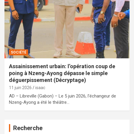
SOCIÉTÉ
Assainissement urbain: l’opération coup de
poing à Nzeng-Ayong dépasse le simple
déguerpissement (Décryptage)
11 juin 2026
isaac
AD – Libreville (Gabon) – Le 5 juin 2026, l’échangeur de
Nzeng-Ayong a été le théâtre…
Recherche