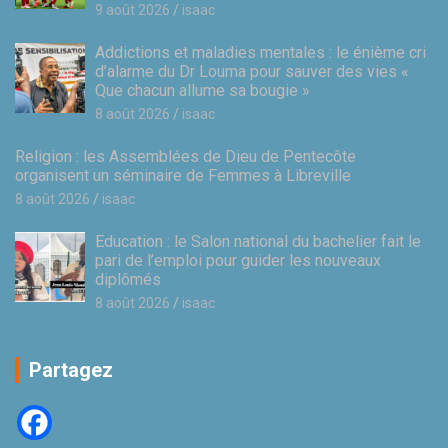
9 août 2026
isaac
Addictions et maladies mentales : le énième cri
d’alarme du Dr Louma pour sauver des vies «
Que chacun allume sa bougie »
8 août 2026
isaac
Religion : les Assemblées de Dieu de Pentecôte
organisent un séminaire de Femmes à Libreville
8 août 2026
isaac
Education : le Salon national du bachelier fait le
pari de l’emploi pour guider les nouveaux
diplômés
8 août 2026
isaac
Partagez