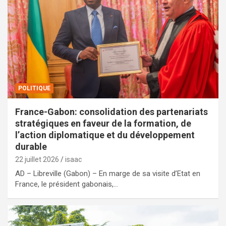
POLITIQUE
France-Gabon: consolidation des partenariats
stratégiques en faveur de la formation, de
l’action diplomatique et du développement
durable
22 juillet 2026
isaac
AD – Libreville (Gabon) – En marge de sa visite d’Etat en
France, le président gabonais,…