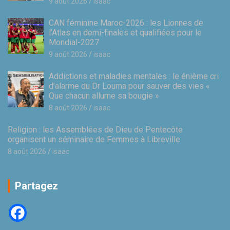
9 août 2026
isaac
CAN féminine Maroc-2026 : les Lionnes de
l’Atlas en demi-finales et qualifiées pour le
Mondial-2027
9 août 2026
isaac
Addictions et maladies mentales : le énième cri
d’alarme du Dr Louma pour sauver des vies «
Que chacun allume sa bougie »
8 août 2026
isaac
Religion : les Assemblées de Dieu de Pentecôte
organisent un séminaire de Femmes à Libreville
8 août 2026
isaac
Partagez