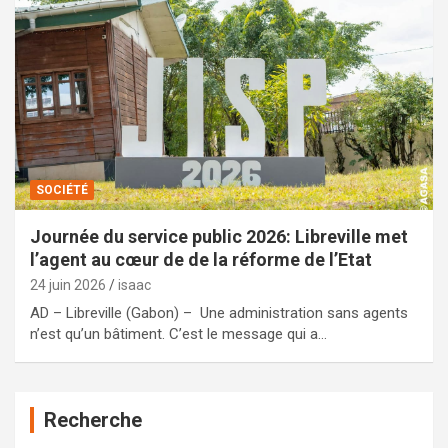
SOCIÉTÉ
Journée du service public 2026: Libreville met
l’agent au cœur de de la réforme de l’Etat
24 juin 2026
isaac
AD – Libreville (Gabon) – Une administration sans agents
n’est qu’un bâtiment. C’est le message qui a…
Recherche