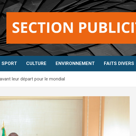
SPORT
CULTURE
ENVIRONNEMENT
FAITS DIVERS
 avant leur départ pour le mondial