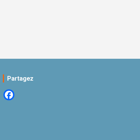
Partagez