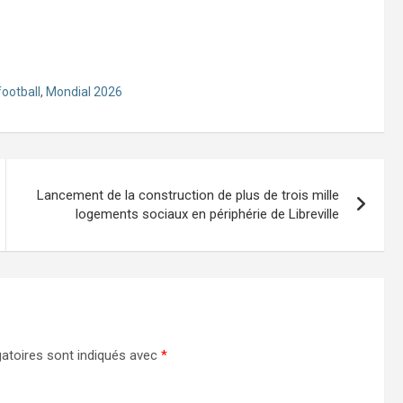
football
,
Mondial 2026
Lancement de la construction de plus de trois mille
logements sociaux en périphérie de Libreville
atoires sont indiqués avec
*