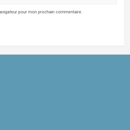
navigateur pour mon prochain commentaire.