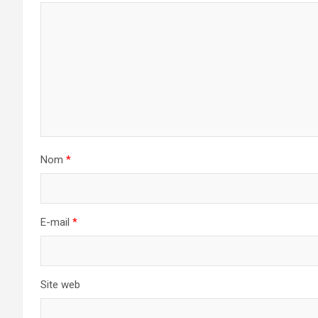
Nom
*
E-mail
*
Site web