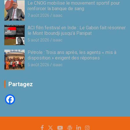
Le CNOG mobilise le mouvement sportif pour
renforcer la banque de sang
7 août 2026
isaac
ACI film festival en Inde : Le Gabon fait résonner
le Mont Iboundji jusqu’à Panipat
5 août 2026
isaac
Pétrole : Trois ans après, les agents « mis à
disposition » exigent des réponses
5 août 2026
isaac
Partagez