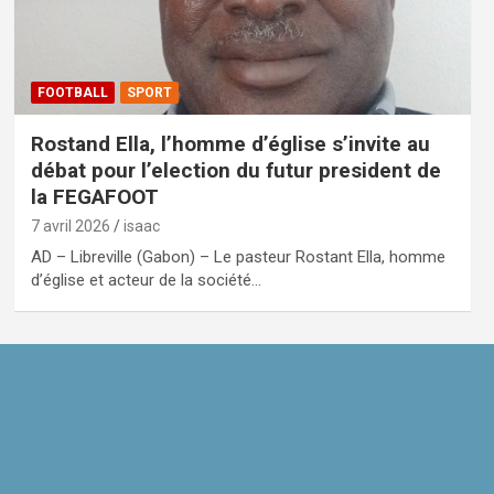
FOOTBALL
SPORT
Rostand Ella, l’homme d’église s’invite au
débat pour l’election du futur president de
la FEGAFOOT
7 avril 2026
isaac
AD – Libreville (Gabon) – Le pasteur Rostant Ella, homme
d’église et acteur de la société…