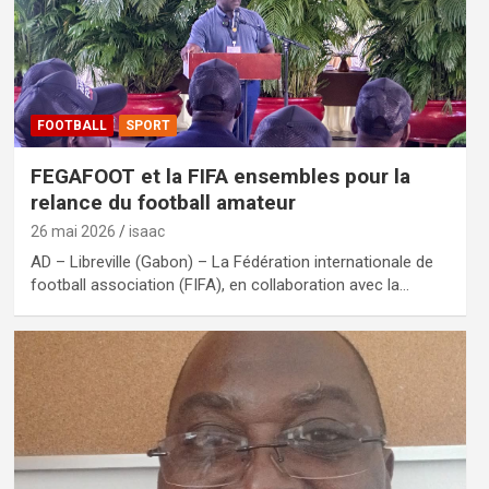
FOOTBALL
SPORT
FEGAFOOT et la FIFA ensembles pour la
relance du football amateur
26 mai 2026
isaac
AD – Libreville (Gabon) – La Fédération internationale de
football association (FIFA), en collaboration avec la…