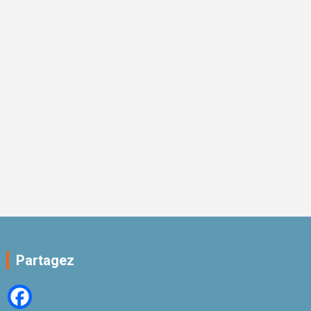
Partagez