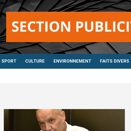
SPORT
CULTURE
ENVIRONNEMENT
FAITS DIVERS