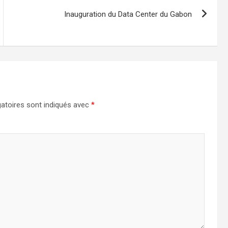
Inauguration du Data Center du Gabon
atoires sont indiqués avec
*