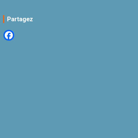
Partagez