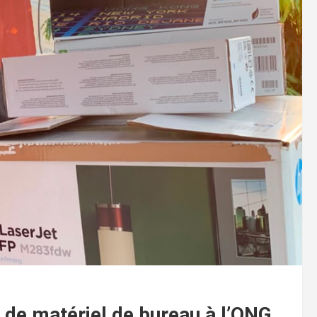
n de matériel de bureau à l’ONG