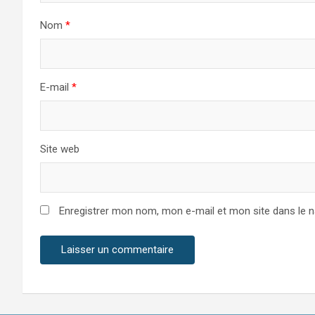
Nom
*
E-mail
*
Site web
Enregistrer mon nom, mon e-mail et mon site dans le 