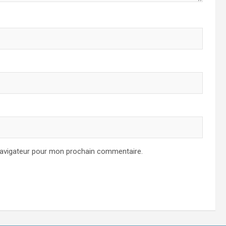
navigateur pour mon prochain commentaire.