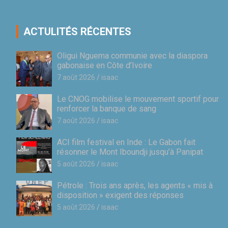
ACTULITÉS RÉCENTES
Oligui Nguema communie avec la diaspora
gabonaise en Côte d’Ivoire
7 août 2026
isaac
Le CNOG mobilise le mouvement sportif pour
renforcer la banque de sang
7 août 2026
isaac
ACI film festival en Inde : Le Gabon fait
résonner le Mont Iboundji jusqu’à Panipat
5 août 2026
isaac
Pétrole : Trois ans après, les agents « mis à
disposition » exigent des réponses
5 août 2026
isaac