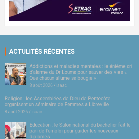
ACTULITÉS RÉCENTES
Addictions et maladies mentales : le énième cri
d’alarme du Dr Louma pour sauver des vies «
Que chacun allume sa bougie »
8 août 2026
isaac
Religion : les Assemblées de Dieu de Pentecôte
organisent un séminaire de Femmes à Libreville
8 août 2026
isaac
Education : le Salon national du bachelier fait le
pari de l’emploi pour guider les nouveaux
diplômés