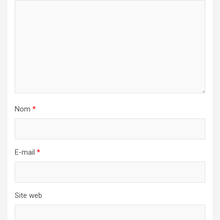
Nom
*
E-mail
*
Site web