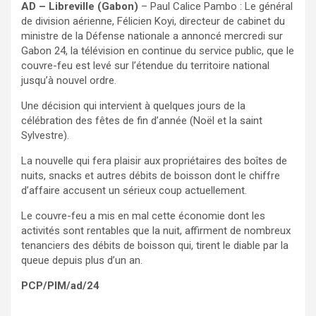
AD – Libreville (Gabon)
– Paul Calice Pambo : Le général
de division aérienne, Félicien Koyi, directeur de cabinet du
ministre de la Défense nationale a annoncé mercredi sur
Gabon 24, la télévision en continue du service public, que le
couvre-feu est levé sur l’étendue du territoire national
jusqu’à nouvel ordre.
Une décision qui intervient à quelques jours de la
célébration des fêtes de fin d’année (Noël et la saint
Sylvestre).
La nouvelle qui fera plaisir aux propriétaires des boîtes de
nuits, snacks et autres débits de boisson dont le chiffre
d’affaire accusent un sérieux coup actuellement.
Le couvre-feu a mis en mal cette économie dont les
activités sont rentables que la nuit, affirment de nombreux
tenanciers des débits de boisson qui, tirent le diable par la
queue depuis plus d’un an.
PCP/PIM/ad/24