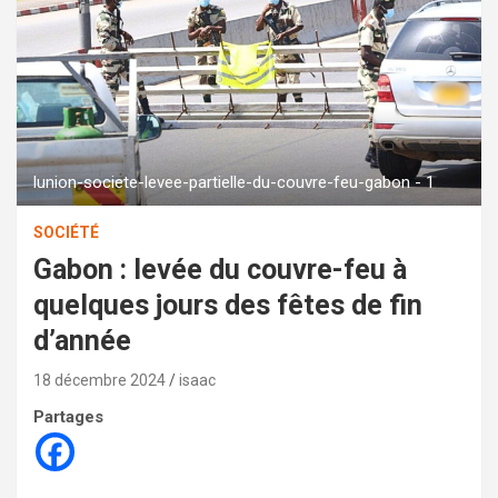
lunion-societe-levee-partielle-du-couvre-feu-gabon - 1
SOCIÉTÉ
Gabon : levée du couvre-feu à
quelques jours des fêtes de fin
d’année
18 décembre 2024
isaac
Partages