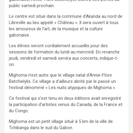
public samedi prochain.
Le centre est situé dans la commune d’Akanda au nord de
Libreville au lieu appelé « Château ». Il sera ouvert à tous
les amoureux de l’art, de la musique et la culture
gabonaise.
Les élèves seront cordialement accueillis pour des
sessions de formation du lundi au mercredi. En revanche
jeudi, vendredi et samedi servira aux concerts, indique-t-
on.
Mighoma n’est autre que le village natal d’Annie-Flore
Batchielylis. Ce village a d’ailleurs abrité par le passé un
festival dénommé « Les nuits atypiques de Mighoma ».
Ce festival qui s’est tenu en deux éditions avait enregistré
la participation d’artistes venus du Canada, de la France et
du Congo.
Mighoma est un petit village situé à 5 km de la ville de
Tchibanga dans le sud du Gabon.