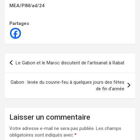
MEA/PIM/ad/24
Partages
Navigation
Le Gabon et le Maroc discutent de l’artisanat à Rabat
de
l’article
Gabon : levée du couvre-feu à quelques jours des fêtes
de fin d’année
Laisser un commentaire
Votre adresse e-mail ne sera pas publiée.
Les champs
obligatoires sont indiqués avec
*