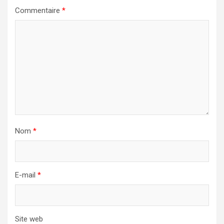
Commentaire
*
Nom
*
E-mail
*
Site web