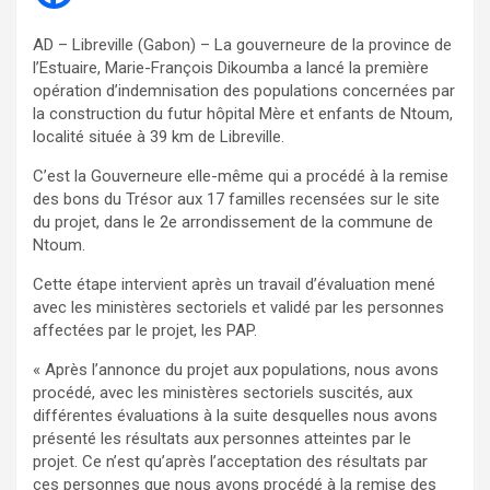
AD – Libreville (Gabon) – La gouverneure de la province de
l’Estuaire, Marie-François Dikoumba a lancé la première
opération d’indemnisation des populations concernées par
la construction du futur hôpital Mère et enfants de Ntoum,
localité située à 39 km de Libreville.
C’est la Gouverneure elle-même qui a procédé à la remise
des bons du Trésor aux 17 familles recensées sur le site
du projet, dans le 2e arrondissement de la commune de
Ntoum.
Cette étape intervient après un travail d’évaluation mené
avec les ministères sectoriels et validé par les personnes
affectées par le projet, les PAP.
« Après l’annonce du projet aux populations, nous avons
procédé, avec les ministères sectoriels suscités, aux
différentes évaluations à la suite desquelles nous avons
présenté les résultats aux personnes atteintes par le
projet. Ce n’est qu’après l’acceptation des résultats par
ces personnes que nous avons procédé à la remise des