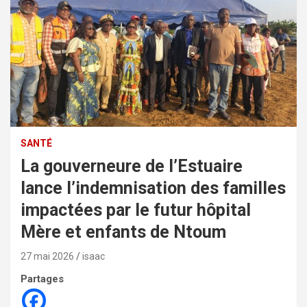
SANTÉ
La gouverneure de l’Estuaire
lance l’indemnisation des familles
impactées par le futur hôpital
Mère et enfants de Ntoum
27 mai 2026
isaac
Partages