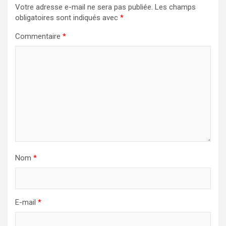
Votre adresse e-mail ne sera pas publiée.
Les champs
obligatoires sont indiqués avec
*
Commentaire
*
Nom
*
E-mail
*