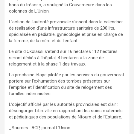
bons du trésor », a souligné la Gouverneure dans les
colonnes de L’Union.
L’action de l’autorité provinciale s’inscrit dans le calendrier
de réalisation d’une infrastructure sanitaire de 200 lits,
spécialisée en pédiatrie, gynécologie et prise en charge de
la femme, de la mère et de l’enfant.
Le site d’Okolassi s’étend sur 16 hectares : 12 hectares
seront dédiés à l’hôpital, 4 hectares à la zone de
relogement et à la phase 1 des travaux.
La prochaine étape pilotée par les services du gouvernorat
portera sur l’exhumation des tombes présentes sur
l’emprise et l’identification du site de relogement des
familles indemnisées.
L’objectif affiché par les autorités provinciales est clair :
désengorger Libreville en rapprochant les soins maternels
et pédiatriques des populations de Ntoum et de l’Estuaire.
_Sources : AGP, journal L’Union