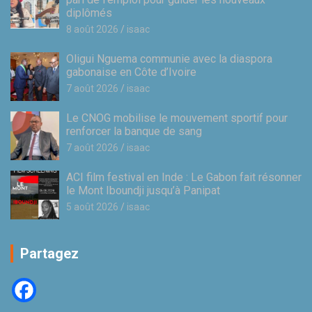
diplômés
8 août 2026
isaac
Oligui Nguema communie avec la diaspora
gabonaise en Côte d’Ivoire
7 août 2026
isaac
Le CNOG mobilise le mouvement sportif pour
renforcer la banque de sang
7 août 2026
isaac
ACI film festival en Inde : Le Gabon fait résonner
le Mont Iboundji jusqu’à Panipat
5 août 2026
isaac
Partagez