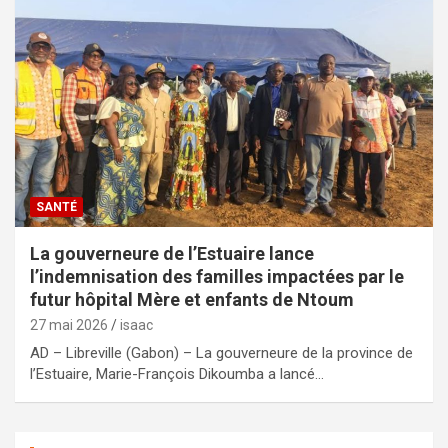
SANTÉ
La gouverneure de l’Estuaire lance
l’indemnisation des familles impactées par le
futur hôpital Mère et enfants de Ntoum
27 mai 2026
isaac
AD – Libreville (Gabon) – La gouverneure de la province de
l’Estuaire, Marie-François Dikoumba a lancé…