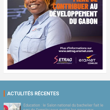
ACTULITÉS RÉCENTES
Education : le Salon national du bachelier fait le
pari de l’emploi pour guider les nouveaux