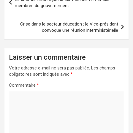
de
membres du gouvernement
l’article
Crise dans le secteur éducation : le Vice-président
convoque une réunion interministérielle
Laisser un commentaire
Votre adresse e-mail ne sera pas publiée.
Les champs
obligatoires sont indiqués avec
*
Commentaire
*