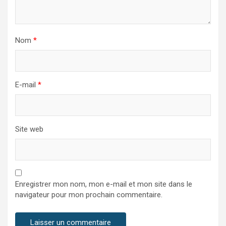
Nom
*
E-mail
*
Site web
Enregistrer mon nom, mon e-mail et mon site dans le
navigateur pour mon prochain commentaire.