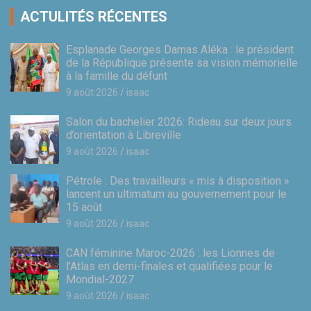
ACTULITÉS RÉCENTES
Esplanade Georges Damas Aléka : le président
de la République présente sa vision mémorielle
à la famille du défunt
9 août 2026
isaac
Salon du bachelier 2026: Rideau sur deux jours
d’orientation à Libreville
9 août 2026
isaac
Pétrole : Des travailleurs « mis à disposition »
lancent un ultimatum au gouvernement pour le
15 août
9 août 2026
isaac
CAN féminine Maroc-2026 : les Lionnes de
l’Atlas en demi-finales et qualifiées pour le
Mondial-2027
9 août 2026
isaac