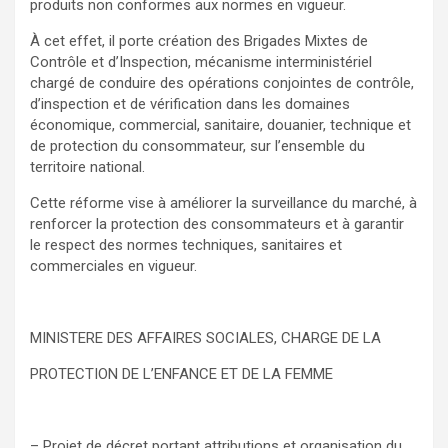
produits non conformes aux normes en vigueur.
À cet effet, il porte création des Brigades Mixtes de
Contrôle et d’Inspection, mécanisme interministériel
chargé de conduire des opérations conjointes de contrôle,
d’inspection et de vérification dans les domaines
économique, commercial, sanitaire, douanier, technique et
de protection du consommateur, sur l’ensemble du
territoire national.
Cette réforme vise à améliorer la surveillance du marché, à
renforcer la protection des consommateurs et à garantir
le respect des normes techniques, sanitaires et
commerciales en vigueur.
MINISTERE DES AFFAIRES SOCIALES, CHARGE DE LA
PROTECTION DE L’ENFANCE ET DE LA FEMME
– Projet de décret portant attributions et organisation du