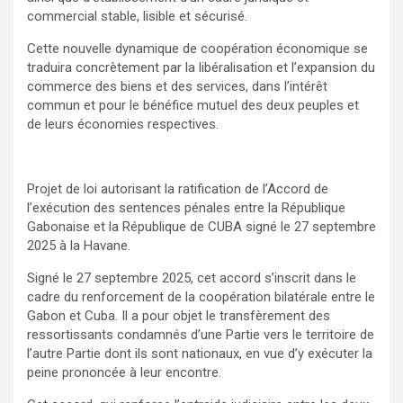
commercial stable, lisible et sécurisé.
Cette nouvelle dynamique de coopération économique se
traduira concrètement par la libéralisation et l’expansion du
commerce des biens et des services, dans l’intérêt
commun et pour le bénéfice mutuel des deux peuples et
de leurs économies respectives.
Projet de loi autorisant la ratification de l’Accord de
l’exécution des sentences pénales entre la République
Gabonaise et la République de CUBA signé le 27 septembre
2025 à la Havane.
Signé le 27 septembre 2025, cet accord s’inscrit dans le
cadre du renforcement de la coopération bilatérale entre le
Gabon et Cuba. Il a pour objet le transfèrement des
ressortissants condamnés d’une Partie vers le territoire de
l’autre Partie dont ils sont nationaux, en vue d’y exécuter la
peine prononcée à leur encontre.