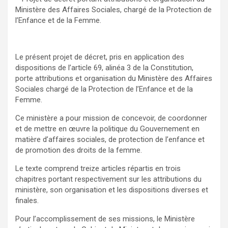
Ministère des Affaires Sociales, chargé de la Protection de
l’Enfance et de la Femme.
Le présent projet de décret, pris en application des
dispositions de l’article 69, alinéa 3 de la Constitution,
porte attributions et organisation du Ministère des Affaires
Sociales chargé de la Protection de l’Enfance et de la
Femme.
Ce ministère a pour mission de concevoir, de coordonner
et de mettre en œuvre la politique du Gouvernement en
matière d’affaires sociales, de protection de l’enfance et
de promotion des droits de la femme.
Le texte comprend treize articles répartis en trois
chapitres portant respectivement sur les attributions du
ministère, son organisation et les dispositions diverses et
finales.
Pour l’accomplissement de ses missions, le Ministère