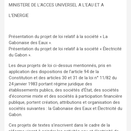
MINISTERE DE L’ACCES UNIVERSEL A L’EAU ET A
L’ENERGIE
Présentation du projet de loi relatif à la société « La
Gabonaise des Eaux ».
Présentation du projet de loi relatif à la société « Électricité
du Gabon ».
Les deux projets de loi ci-dessus mentionnés, pris en
application des dispositions de l’article 94 de la
Constitution et des articles 30 et 31 de la loi n° 11/82 du
24 janvier 1983 portant régime juridique des
établissements publics, des sociétés d’État, des sociétés
d’économie mixte et des sociétés à participation financière
publique, portent création, attributions et organisation des
sociétés suivantes : la Gabonaise des Eaux et Électricité du
Gabon.
Ces projets de textes s’inscrivent dans le cadre de la