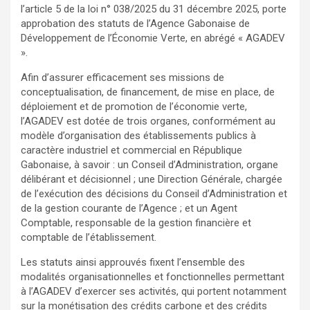
l’article 5 de la loi n° 038/2025 du 31 décembre 2025, porte
approbation des statuts de l’Agence Gabonaise de
Développement de l’Économie Verte, en abrégé « AGADEV
».
Afin d’assurer efficacement ses missions de
conceptualisation, de financement, de mise en place, de
déploiement et de promotion de l’économie verte,
l’AGADEV est dotée de trois organes, conformément au
modèle d’organisation des établissements publics à
caractère industriel et commercial en République
Gabonaise, à savoir : un Conseil d’Administration, organe
délibérant et décisionnel ; une Direction Générale, chargée
de l’exécution des décisions du Conseil d’Administration et
de la gestion courante de l’Agence ; et un Agent
Comptable, responsable de la gestion financière et
comptable de l’établissement.
Les statuts ainsi approuvés fixent l’ensemble des
modalités organisationnelles et fonctionnelles permettant
à l’AGADEV d’exercer ses activités, qui portent notamment
sur la monétisation des crédits carbone et des crédits