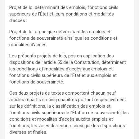
Projet de loi déterminant des emplois, fonctions civils
supérieurs de l’État et leurs conditions et modalités
d’accès ;
Projet de loi organique déterminant les emplois et
fonctions de souveraineté ainsi que les conditions et
modalités d’accès
Les présents projets de lois, pris en application des
dispositions de l’article 55 de la Constitution, déterminent
les conditions et modalités d’accès aux emplois et
fonctions civils supérieurs de l’État et aux emplois et
fonctions de souveraineté.
Ces deux projets de textes comportent chacun neuf
articles répartis en cinq chapitres portant respectivement
sur les définitions, la classification des emplois et
fonctions civils supérieurs de l’État ou de souveraineté, les
conditions et modalités d’accès auxdits emplois et
fonctions, les voies de recours ainsi que les dispositions
diverses et finales.