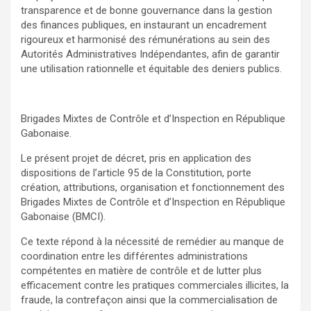
transparence et de bonne gouvernance dans la gestion
des finances publiques, en instaurant un encadrement
rigoureux et harmonisé des rémunérations au sein des
Autorités Administratives Indépendantes, afin de garantir
une utilisation rationnelle et équitable des deniers publics.
Brigades Mixtes de Contrôle et d’Inspection en République
Gabonaise.
Le présent projet de décret, pris en application des
dispositions de l’article 95 de la Constitution, porte
création, attributions, organisation et fonctionnement des
Brigades Mixtes de Contrôle et d’Inspection en République
Gabonaise (BMCI).
Ce texte répond à la nécessité de remédier au manque de
coordination entre les différentes administrations
compétentes en matière de contrôle et de lutter plus
efficacement contre les pratiques commerciales illicites, la
fraude, la contrefaçon ainsi que la commercialisation de