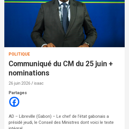
POLITIQUE
Communiqué du CM du 25 juin +
nominations
26 juin 2026
isaac
Partages
AD – Libreville (Gabon) – Le chef de l’état gabonais a
présidé jeudi, le Conseil des Ministres dont voici le texte
intégral.