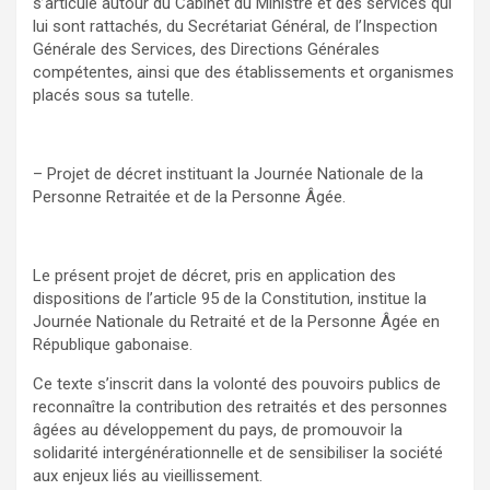
s’articule autour du Cabinet du Ministre et des services qui
lui sont rattachés, du Secrétariat Général, de l’Inspection
Générale des Services, des Directions Générales
compétentes, ainsi que des établissements et organismes
placés sous sa tutelle.
– Projet de décret instituant la Journée Nationale de la
Personne Retraitée et de la Personne Âgée.
Le présent projet de décret, pris en application des
dispositions de l’article 95 de la Constitution, institue la
Journée Nationale du Retraité et de la Personne Âgée en
République gabonaise.
Ce texte s’inscrit dans la volonté des pouvoirs publics de
reconnaître la contribution des retraités et des personnes
âgées au développement du pays, de promouvoir la
solidarité intergénérationnelle et de sensibiliser la société
aux enjeux liés au vieillissement.