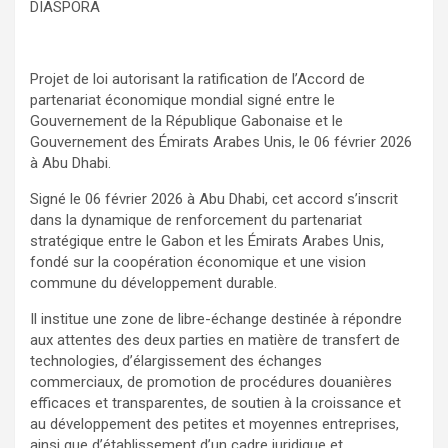
DIASPORA
Projet de loi autorisant la ratification de l’Accord de
partenariat économique mondial signé entre le
Gouvernement de la République Gabonaise et le
Gouvernement des Émirats Arabes Unis, le 06 février 2026
à Abu Dhabi.
Signé le 06 février 2026 à Abu Dhabi, cet accord s’inscrit
dans la dynamique de renforcement du partenariat
stratégique entre le Gabon et les Émirats Arabes Unis,
fondé sur la coopération économique et une vision
commune du développement durable.
Il institue une zone de libre-échange destinée à répondre
aux attentes des deux parties en matière de transfert de
technologies, d’élargissement des échanges
commerciaux, de promotion de procédures douanières
efficaces et transparentes, de soutien à la croissance et
au développement des petites et moyennes entreprises,
ainsi que d’établissement d’un cadre juridique et