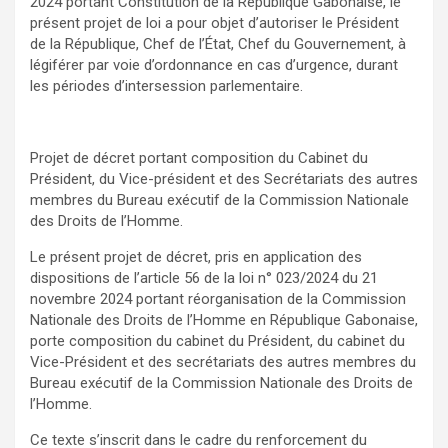
2024 portant Constitution de la République Gabonaise, le
présent projet de loi a pour objet d’autoriser le Président
de la République, Chef de l’État, Chef du Gouvernement, à
légiférer par voie d’ordonnance en cas d’urgence, durant
les périodes d’intersession parlementaire.
Projet de décret portant composition du Cabinet du
Président, du Vice-président et des Secrétariats des autres
membres du Bureau exécutif de la Commission Nationale
des Droits de l’Homme.
Le présent projet de décret, pris en application des
dispositions de l’article 56 de la loi n° 023/2024 du 21
novembre 2024 portant réorganisation de la Commission
Nationale des Droits de l’Homme en République Gabonaise,
porte composition du cabinet du Président, du cabinet du
Vice-Président et des secrétariats des autres membres du
Bureau exécutif de la Commission Nationale des Droits de
l’Homme.
Ce texte s’inscrit dans le cadre du renforcement du