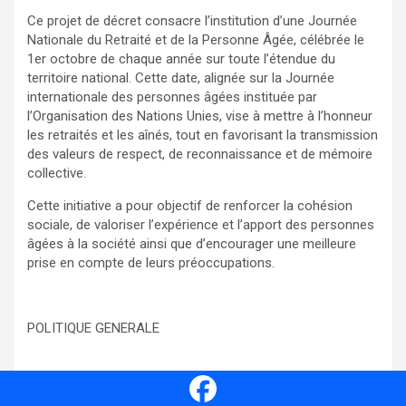
Ce projet de décret consacre l’institution d’une Journée
Nationale du Retraité et de la Personne Âgée, célébrée le
1er octobre de chaque année sur toute l’étendue du
territoire national. Cette date, alignée sur la Journée
internationale des personnes âgées instituée par
l’Organisation des Nations Unies, vise à mettre à l’honneur
les retraités et les aînés, tout en favorisant la transmission
des valeurs de respect, de reconnaissance et de mémoire
collective.
Cette initiative a pour objectif de renforcer la cohésion
sociale, de valoriser l’expérience et l’apport des personnes
âgées à la société ainsi que d’encourager une meilleure
prise en compte de leurs préoccupations.
POLITIQUE GENERALE
MINISTERE DE L’INTERIEUR, DE LA SECURITE ET DE LA