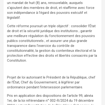
un mandat de huit (8) ans, renouvelable, auxquels
s’ajoutent des membres de droit, et réaffirme avec force
son indépendance à l’égard des pouvoirs exécutif et
législatif.
Cette réforme poursuit un triple objectif : consolider l’État
de droit et la sécurité juridique des institutions ; garantir
une meilleure régulation du fonctionnement des pouvoirs
publics constitutionnels ; et assurer une plus grande
transparence dans l’exercice du contrôle de
constitutionnalité, la gestion du contentieux électoral et la
protection effective des droits et libertés consacrés par la
Constitution.
Projet de loi autorisant le Président de la République, chef
de l’État, Chef du Gouvernement, à légiférer par
ordonnance pendant l’intersession parlementaire.
Pris en application des dispositions de l’article 99, alinéa
1er, de la loi référendaire n° 002-R/2024 du 19 décembre