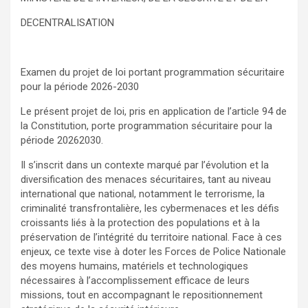
DECENTRALISATION
Examen du projet de loi portant programmation sécuritaire
pour la période 2026-2030
Le présent projet de loi, pris en application de l’article 94 de
la Constitution, porte programmation sécuritaire pour la
période 20262030.
Il s’inscrit dans un contexte marqué par l’évolution et la
diversification des menaces sécuritaires, tant au niveau
international que national, notamment le terrorisme, la
criminalité transfrontalière, les cybermenaces et les défis
croissants liés à la protection des populations et à la
préservation de l’intégrité du territoire national. Face à ces
enjeux, ce texte vise à doter les Forces de Police Nationale
des moyens humains, matériels et technologiques
nécessaires à l’accomplissement efficace de leurs
missions, tout en accompagnant le repositionnement