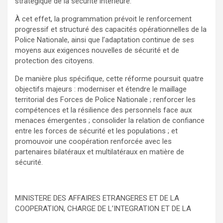
stratégique de la sécurité intérieure.
À cet effet, la programmation prévoit le renforcement
progressif et structuré des capacités opérationnelles de la
Police Nationale, ainsi que l’adaptation continue de ses
moyens aux exigences nouvelles de sécurité et de
protection des citoyens.
De manière plus spécifique, cette réforme poursuit quatre
objectifs majeurs : moderniser et étendre le maillage
territorial des Forces de Police Nationale ; renforcer les
compétences et la résilience des personnels face aux
menaces émergentes ; consolider la relation de confiance
entre les forces de sécurité et les populations ; et
promouvoir une coopération renforcée avec les
partenaires bilatéraux et multilatéraux en matière de
sécurité.
MINISTERE DES AFFAIRES ETRANGERES ET DE LA
COOPERATION, CHARGE DE L’INTEGRATION ET DE LA