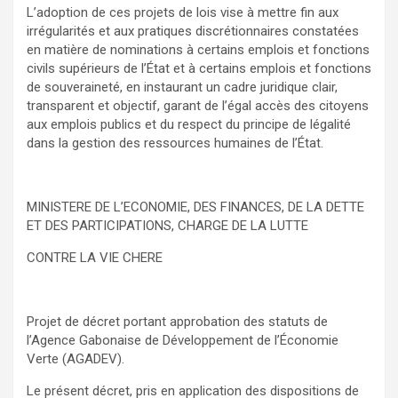
L’adoption de ces projets de lois vise à mettre fin aux
irrégularités et aux pratiques discrétionnaires constatées
en matière de nominations à certains emplois et fonctions
civils supérieurs de l’État et à certains emplois et fonctions
de souveraineté, en instaurant un cadre juridique clair,
transparent et objectif, garant de l’égal accès des citoyens
aux emplois publics et du respect du principe de légalité
dans la gestion des ressources humaines de l’État.
MINISTERE DE L’ECONOMIE, DES FINANCES, DE LA DETTE
ET DES PARTICIPATIONS, CHARGE DE LA LUTTE
CONTRE LA VIE CHERE
Projet de décret portant approbation des statuts de
l’Agence Gabonaise de Développement de l’Économie
Verte (AGADEV).
Le présent décret, pris en application des dispositions de