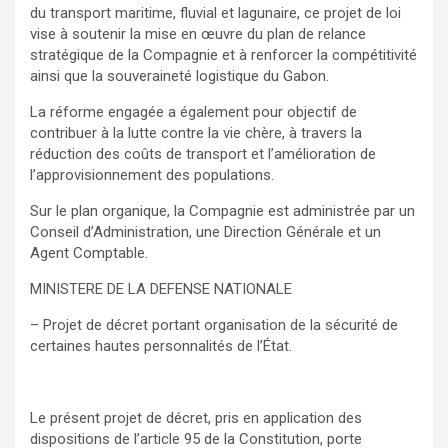
du transport maritime, fluvial et lagunaire, ce projet de loi
vise à soutenir la mise en œuvre du plan de relance
stratégique de la Compagnie et à renforcer la compétitivité
ainsi que la souveraineté logistique du Gabon.
La réforme engagée a également pour objectif de
contribuer à la lutte contre la vie chère, à travers la
réduction des coûts de transport et l’amélioration de
l’approvisionnement des populations.
Sur le plan organique, la Compagnie est administrée par un
Conseil d’Administration, une Direction Générale et un
Agent Comptable.
MINISTERE DE LA DEFENSE NATIONALE
– Projet de décret portant organisation de la sécurité de
certaines hautes personnalités de l’État.
Le présent projet de décret, pris en application des
dispositions de l’article 95 de la Constitution, porte