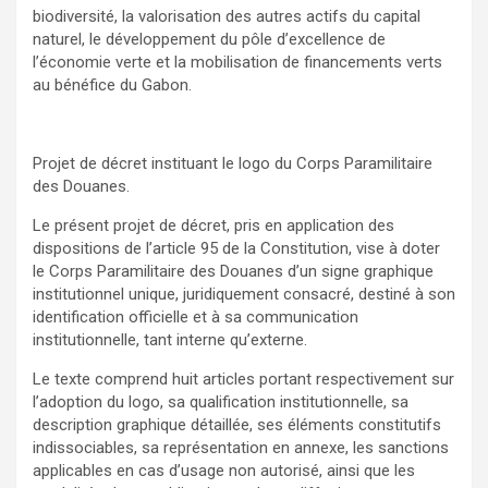
biodiversité, la valorisation des autres actifs du capital
naturel, le développement du pôle d’excellence de
l’économie verte et la mobilisation de financements verts
au bénéfice du Gabon.
Projet de décret instituant le logo du Corps Paramilitaire
des Douanes.
Le présent projet de décret, pris en application des
dispositions de l’article 95 de la Constitution, vise à doter
le Corps Paramilitaire des Douanes d’un signe graphique
institutionnel unique, juridiquement consacré, destiné à son
identification officielle et à sa communication
institutionnelle, tant interne qu’externe.
Le texte comprend huit articles portant respectivement sur
l’adoption du logo, sa qualification institutionnelle, sa
description graphique détaillée, ses éléments constitutifs
indissociables, sa représentation en annexe, les sanctions
applicables en cas d’usage non autorisé, ainsi que les