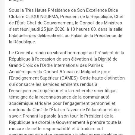
Sous la Très Haute Présidence de Son Excellence Brice
Clotaire OLIGUI NGUEMA, Président de la République, Chef
de l’État, Chef du Gouvernement, le Conseil des Ministres
s’est réuni jeudi 25 juin 2026, à 10 heures 00, dans la salle
habituelle des délibérations, au Palais de la Présidence de
la République.
Le Conseil a rendu un vibrant hommage au Président de la
République à l’occasion de son élévation à la Dignité de
Grand-Croix de l’Ordre International des Palmes
Académiques du Conseil Africain et Malgache pour
l’Enseignement Supérieur (CAMES). Cette haute distinction,
qui consacre les services éminents rendus à
l’enseignement supérieur et à la recherche scientifique,
témoigne de la reconnaissance de la communauté
académique africaine pour l’engagement personnel et
soutenu du Chef de l’État en faveur de l’éducation et du
savoir. Prenant la parole à son tour, le Président de la
République a exhorté le Gouvernement à prendre toute la
mesure de cette responsabilité et à traduire cet