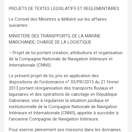
PROJETS DE TEXTES LEGISLATIFS ET REGLEMENTAIRES
Le Conseil des Ministres a délibéré sur les affaires
suivantes :
MINISTERE DES TRANSPPORTS, DE LA MARINE
MARCHANDE, CHARGE DE LA LOGISTIQUE
– Projet de loi portant création, attributions et organisation
de la Compagnie Nationale de Navigation Intérieure et
Internationale (CNNII).
Le présent projet de loi, pris en application des
dispositions de l’ordonnance n° 03/PR/2013 du 21 février
2013 portant réorganisation des transports fluviaux et
lagunaires et des opérations de cabotage en République
Gabonaise, vise à régulariser la situation juridique et
institutionnelle de la Compagnie Nationale de Navigation
Intérieure et Internationale (CNNII), appelée à succéder à
l’ancienne Compagnie de Navigation Intérieure.
Pour exercer pleinement ses missions dans les domaines