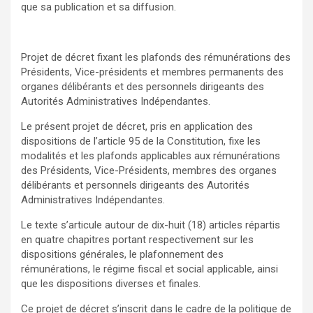
que sa publication et sa diffusion.
Projet de décret fixant les plafonds des rémunérations des
Présidents, Vice-présidents et membres permanents des
organes délibérants et des personnels dirigeants des
Autorités Administratives Indépendantes.
Le présent projet de décret, pris en application des
dispositions de l’article 95 de la Constitution, fixe les
modalités et les plafonds applicables aux rémunérations
des Présidents, Vice-Présidents, membres des organes
délibérants et personnels dirigeants des Autorités
Administratives Indépendantes.
Le texte s’articule autour de dix-huit (18) articles répartis
en quatre chapitres portant respectivement sur les
dispositions générales, le plafonnement des
rémunérations, le régime fiscal et social applicable, ainsi
que les dispositions diverses et finales.
Ce projet de décret s’inscrit dans le cadre de la politique de