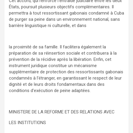
Cet accord, qui renforce l’entraide judiciaire entre les deux
États, poursuit plusieurs objectifs complémentaires. Il
permettra à tout ressortissant gabonais condamné à Cuba
de purger sa peine dans un environnement national, sans
barrière linguistique ni culturelle, et dans
la proximité de sa famille. Il facilitera également la
préparation de sa réinsertion sociale et contribuera à la
prévention de la récidive après la libération. Enfin, cet
instrument juridique constitue un mécanisme
supplémentaire de protection des ressortissants gabonais
condamnés à l’étranger, en garantissant le respect de leur
dignité et de leurs droits fondamentaux dans des
conditions d’exécution de peine adaptées.
MINISTERE DE LA REFORME ET DES RELATIONS AVEC
LES INSTITUTIONS