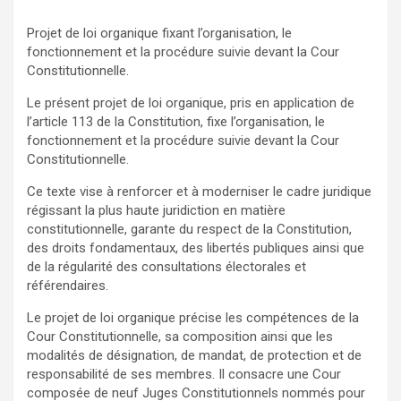
Projet de loi organique fixant l’organisation, le
fonctionnement et la procédure suivie devant la Cour
Constitutionnelle.
Le présent projet de loi organique, pris en application de
l’article 113 de la Constitution, fixe l’organisation, le
fonctionnement et la procédure suivie devant la Cour
Constitutionnelle.
Ce texte vise à renforcer et à moderniser le cadre juridique
régissant la plus haute juridiction en matière
constitutionnelle, garante du respect de la Constitution,
des droits fondamentaux, des libertés publiques ainsi que
de la régularité des consultations électorales et
référendaires.
Le projet de loi organique précise les compétences de la
Cour Constitutionnelle, sa composition ainsi que les
modalités de désignation, de mandat, de protection et de
responsabilité de ses membres. Il consacre une Cour
composée de neuf Juges Constitutionnels nommés pour