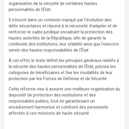
organisation de la sécurité de certaines hautes
personnalités de l’État.
Il s’inscrit dans un contexte marqué par l’évolution des
défis sécuritaires et répond à la nécessité d’adapter et de
renforcer le cadre juridique encadrant la protection des
hautes autorités de la République, afin de garantir la
continuité des institutions, leur stabilité ainsi que l’exercice
serein des hautes responsabilités de l’État.
À cet effet, le texte définit les principes généraux relatifs à
la sécurité des hautes personnalités de l’État, précise les
catégories de bénéficiaires et fixe les modalités de leur
protection par les Forces de Défense et de Sécurité.
Cette réforme vise à assurer une meilleure organisation du
dispositif de protection des institutions et des
responsables publics, tout en garantissant un
encadrement harmonisé et cohérent des personnels
affectés à ces missions de haute sécurité.