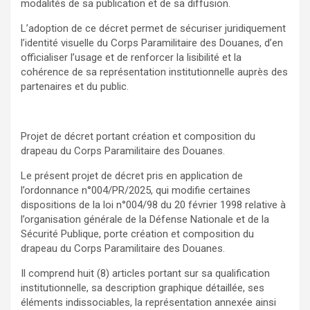
modalités de sa publication et de sa diffusion.
L’adoption de ce décret permet de sécuriser juridiquement
l’identité visuelle du Corps Paramilitaire des Douanes, d’en
officialiser l’usage et de renforcer la lisibilité et la
cohérence de sa représentation institutionnelle auprès des
partenaires et du public.
Projet de décret portant création et composition du
drapeau du Corps Paramilitaire des Douanes.
Le présent projet de décret pris en application de
l’ordonnance n°004/PR/2025, qui modifie certaines
dispositions de la loi n°004/98 du 20 février 1998 relative à
l’organisation générale de la Défense Nationale et de la
Sécurité Publique, porte création et composition du
drapeau du Corps Paramilitaire des Douanes.
Il comprend huit (8) articles portant sur sa qualification
institutionnelle, sa description graphique détaillée, ses
éléments indissociables, la représentation annexée ainsi