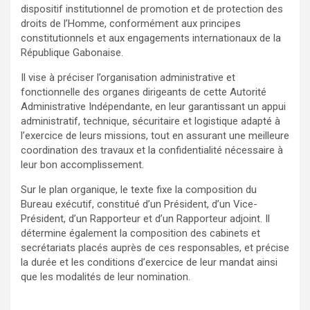
dispositif institutionnel de promotion et de protection des
droits de l’Homme, conformément aux principes
constitutionnels et aux engagements internationaux de la
République Gabonaise.
Il vise à préciser l’organisation administrative et
fonctionnelle des organes dirigeants de cette Autorité
Administrative Indépendante, en leur garantissant un appui
administratif, technique, sécuritaire et logistique adapté à
l’exercice de leurs missions, tout en assurant une meilleure
coordination des travaux et la confidentialité nécessaire à
leur bon accomplissement.
Sur le plan organique, le texte fixe la composition du
Bureau exécutif, constitué d’un Président, d’un Vice-
Président, d’un Rapporteur et d’un Rapporteur adjoint. Il
détermine également la composition des cabinets et
secrétariats placés auprès de ces responsables, et précise
la durée et les conditions d’exercice de leur mandat ainsi
que les modalités de leur nomination.